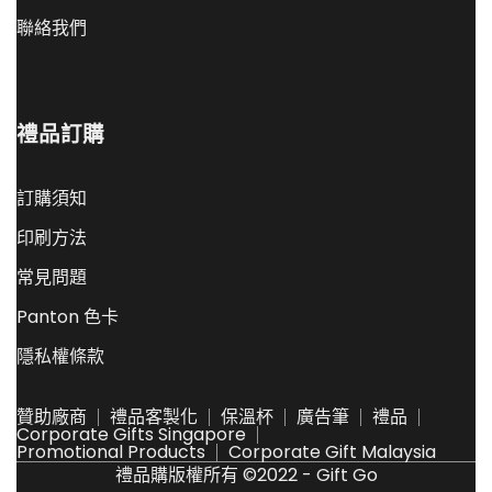
聯絡我們
禮品訂購
訂購須知
印刷方法
常見問題
Panton 色卡
隱私權條款
贊助廠商
禮品客製化
保溫杯
廣告筆
禮品
Corporate Gifts Singapore
Promotional Products
Corporate Gift Malaysia
禮品購版權所有 ©2022 - Gift Go