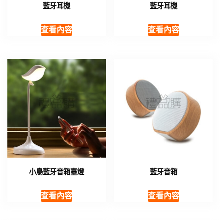
藍牙耳機
藍牙耳機
查看內容
查看內容
小鳥藍牙音箱臺燈
藍牙音箱
查看內容
查看內容