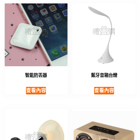
智能防丟器
藍牙音箱台燈
查看內容
查看內容