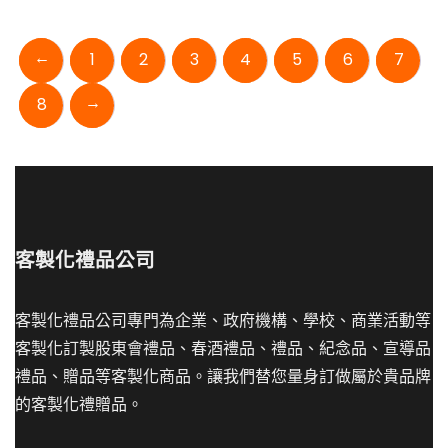
←
1
2
3
4
5
6
7
→
8
客製化禮品公司
客製化禮品公司專門為企業、政府機構、學校、商業活動等
客製化訂製股東會禮品、春酒禮品、禮品、紀念品、宣導品
禮品、贈品等客製化商品。讓我們替您量身訂做屬於貴品牌
的客製化禮贈品。