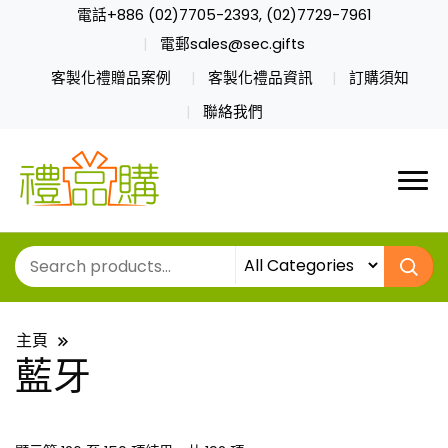
電話+886 (02)7705-2393, (02)7729-7961
電郵sales@sec.gifts
客製化禮贈品案例
客製化禮品資訊
訂購須知
聯絡我們
主頁
藍牙