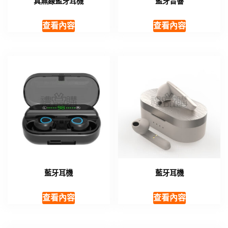
真無線藍牙耳機
藍牙音響
查看內容
查看內容
藍牙耳機
藍牙耳機
查看內容
查看內容