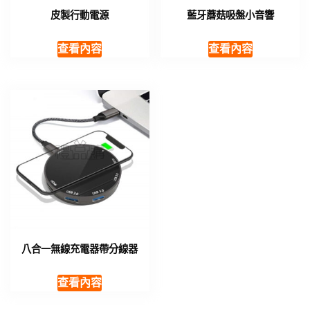
皮製行動電源
藍牙蘑菇吸盤小音響
查看內容
查看內容
八合一無線充電器帶分線器
查看內容