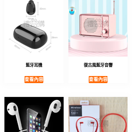
藍牙耳機
復古風藍牙音響
查看內容
查看內容