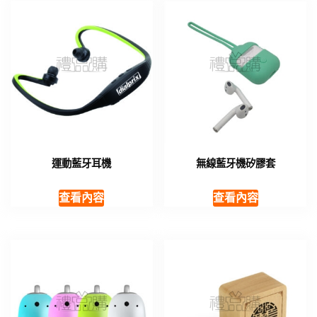
運動藍牙耳機
無線藍牙機矽膠套
查看內容
查看內容