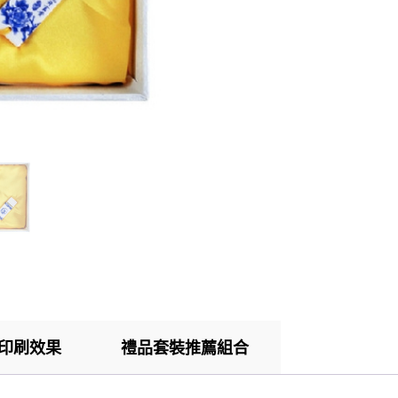
印刷效果
禮品套裝推薦組合