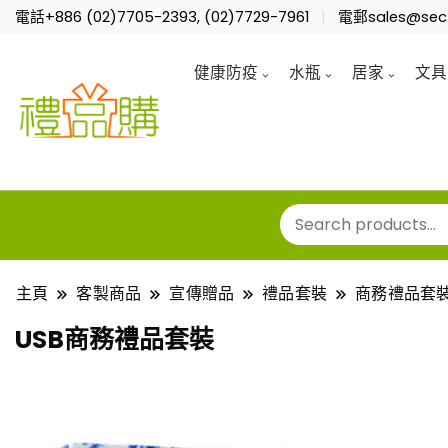
電話+886 (02)7705-2393, (02)7729-7961
電郵sales@sec.
健康防疫
水瓶
居家
文具
主頁
客製商品
宣傳贈品
禮品套裝
商務禮品套
USB商務禮品套裝