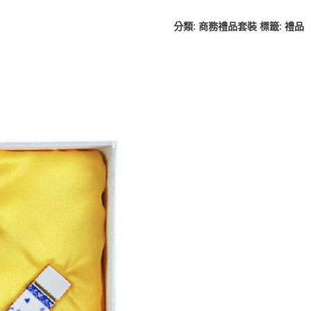
分類:
商務禮品套裝
標籤:
禮品