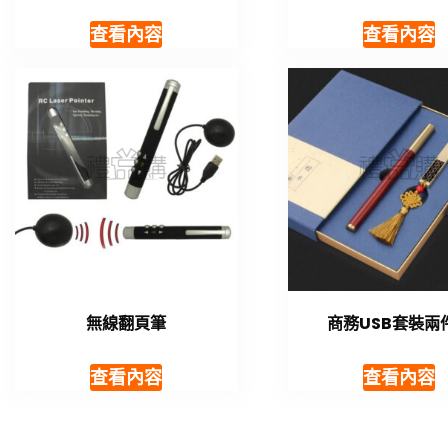
查看內容
查看內容
無線翻頁筆
商務USB套裝兩
查看內容
查看內容