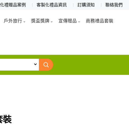
製化禮贈品案例
客製化禮品資訊
訂購須知
聯絡我們
戶外旅行
獎盃獎牌
宣傳贈品
商務禮品套裝
套裝