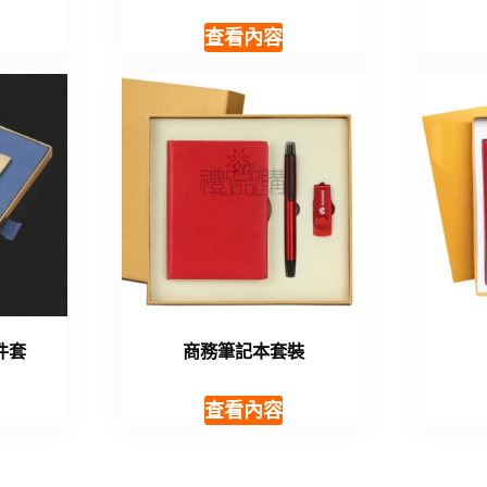
查看內容
件套
商務筆記本套裝
查看內容