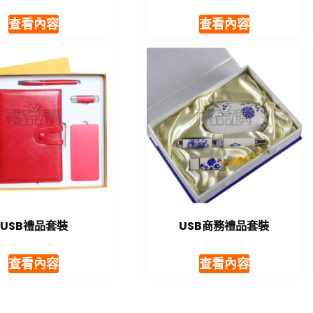
查看內容
查看內容
USB禮品套裝
USB商務禮品套裝
查看內容
查看內容