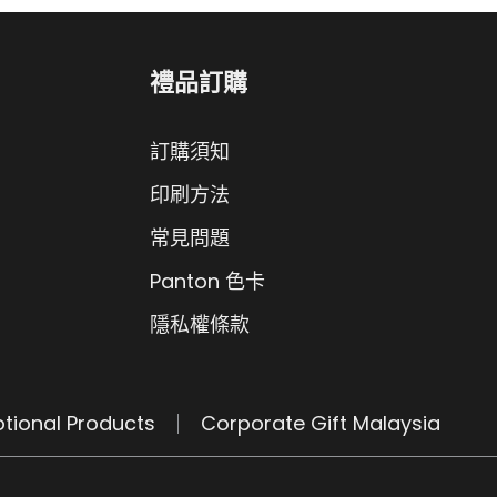
禮品訂購
訂購須知
印刷方法
常見問題
Panton 色卡
隱私權條款
tional Products
Corporate Gift Malaysia