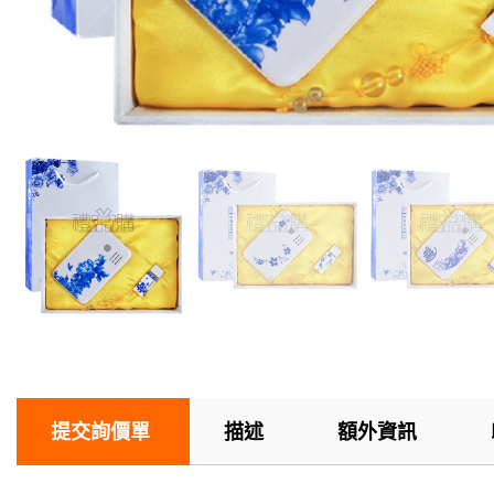
提交詢價單
描述
額外資訊