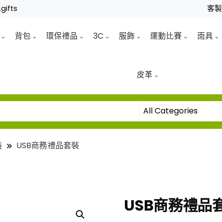
gifts
客
背包
環保禮品
3C
服飾
運動比賽
雨具
皮革
裝
USB商務禮品套裝
USB商務禮品