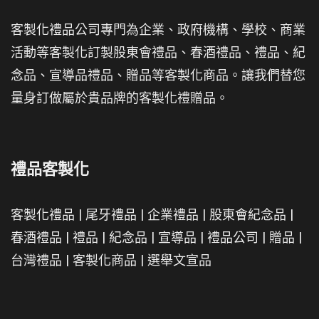
客製化禮品公司專門為企業、政府機構、學校、商業
活動等客製化訂製股東會禮品、春酒禮品、禮品、紀
念品、宣導品禮品、贈品等客製化商品。讓我們替您
量身訂做屬於貴品牌的客製化禮贈品。
禮品客製化
客製化禮品
|
尾牙禮品
|
企業禮品
|
股東會紀念品
|
春酒禮品
|
禮品
|
紀念品
|
宣導品
|
禮品公司
|
贈品
|
台灣禮品
|
客製化商品
|
選舉文宣品