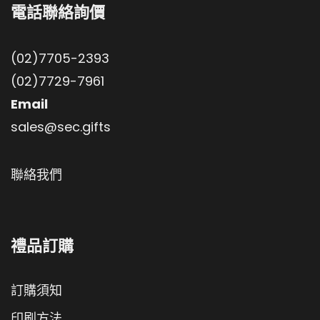
電話聯絡詢價
(02)7705-2393
(02)7729-7961
Email
sales@sec.gifts
聯絡我們
禮品訂購
訂購須知
印刷方法