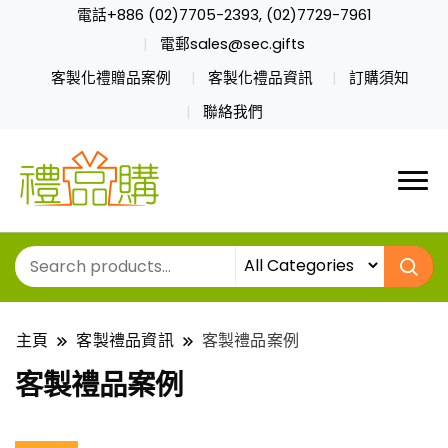
電話+886 (02)7705-2393, (02)7729-7961
電郵sales@sec.gifts
客製化禮贈品案例
客製化禮品資訊
訂購須知
聯絡我們
主頁
客製禮品資訊
客製禮品案例
客製禮品案例