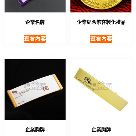
企業名牌
企業紀念幣客製化禮品
查看內容
查看內容
企業胸牌
企業胸牌