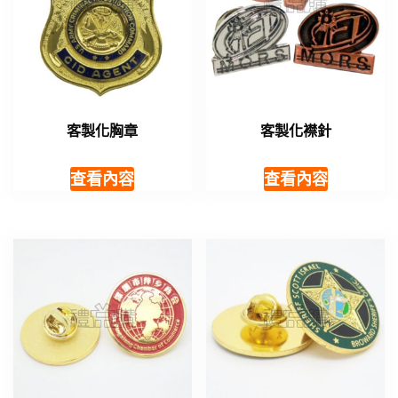
客製化胸章
客製化襟針
查看內容
查看內容