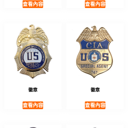
查看內容
查看內容
徽章
徽章
查看內容
查看內容