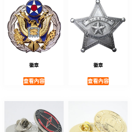
徽章
徽章
查看內容
查看內容