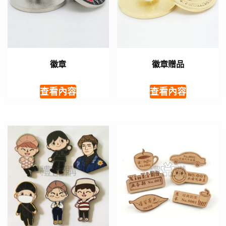
徽章
徽章贈品
查看內容
查看內容