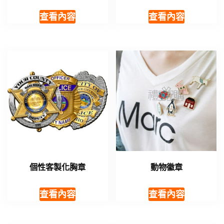
查看內容
查看內容
個性客製化胸章
動物徽章
查看內容
查看內容