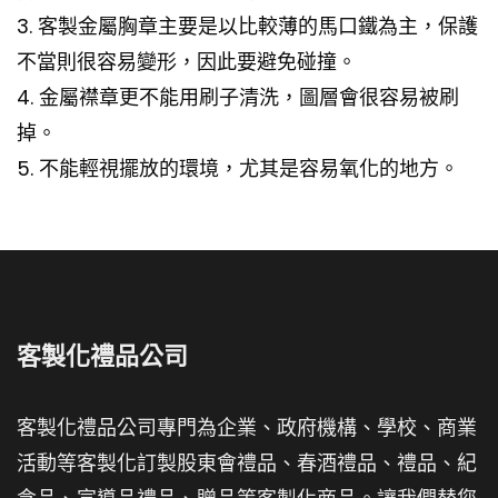
3. 客製金屬胸章主要是以比較薄的馬口鐵為主，保護
不當則很容易變形，因此要避免碰撞。
4. 金屬襟章更不能用刷子清洗，圖層會很容易被刷
掉。
5. 不能輕視擺放的環境，尤其是容易氧化的地方。
客製化禮品公司
客製化禮品公司專門為企業、政府機構、學校、商業
活動等客製化訂製股東會禮品、春酒禮品、禮品、紀