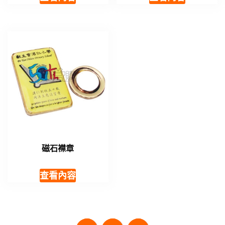
磁石襟章
查看內容