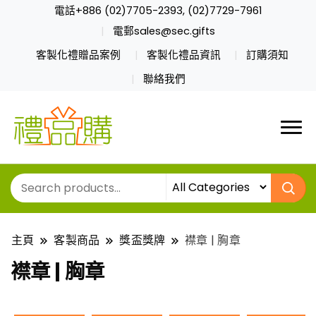
電話+886 (02)7705-2393, (02)7729-7961
電郵sales@sec.gifts
客製化禮贈品案例
客製化禮品資訊
訂購須知
聯絡我們
主頁
客製商品
獎盃獎牌
襟章 | 胸章
襟章 | 胸章