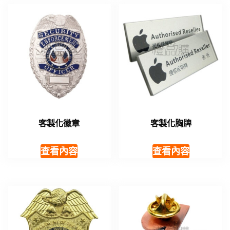
客製化徽章
客製化胸牌
查看內容
查看內容