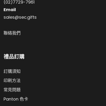
(02)7729-7961
Email
sales@sec.gifts
聯絡我們
禮品訂購
訂購須知
印刷方法
常見問題
Panton 色卡