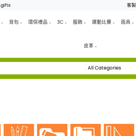
gifts
客
背包
環保禮品
3C
服飾
運動比賽
雨具
皮革