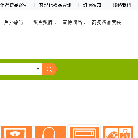
製化禮贈品案例
客製化禮品資訊
訂購須知
聯絡我們
戶外旅行
獎盃獎牌
宣傳贈品
商務禮品套裝