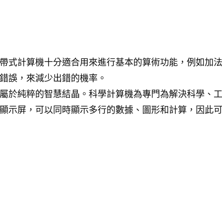
帶式計算機十分適合用來進行基本的算術功能，例如加
錯誤，來減少出錯的機率。
屬於純粹的智慧結晶。科學計算機為專門為解決科學、
顯示屏，可以同時顯示多行的數據、圖形和計算，因此