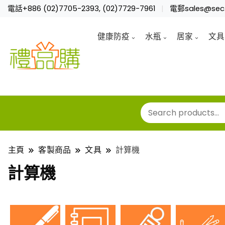
電話+886 (02)7705-2393, (02)7729-7961
電郵sales@sec.
健康防疫
水瓶
居家
文具
主頁
客製商品
文具
計算機
計算機