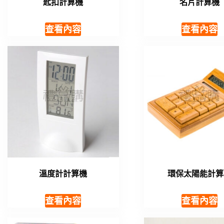
匙扣計算機
名片計算機
查看內容
查看內容
溫度計計算機
環保太陽能計算
查看內容
查看內容