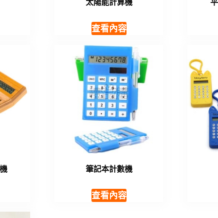
太陽能計算機
查看內容
機
筆記本計數機
查看內容