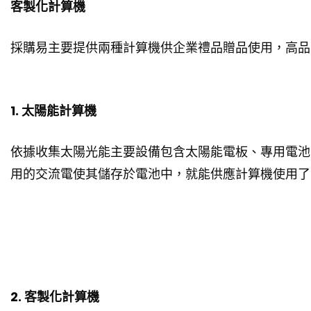
客製化計算機
採購易主要提供兩種計算機供企業禮品贈品使用，高品
1. 太陽能計算機
依據收集太陽光能主要設備包含太陽能電板、專用電池
用的交流電使其儲存於電池中，就能供應計算機使用了
2. 客製化計算機