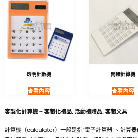
透明計數機
鬧鐘計算機
查看內容
查看內容
客製化計算機 – 客製化禮品, 活動禮贈品, 客製文具
計算機（calculator）一般是指“電子計算器”