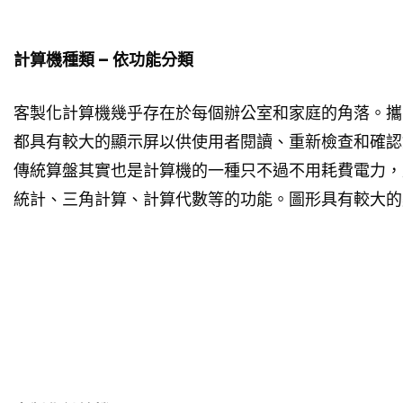
計算機種類 – 依功能分類
客製化計算機幾乎存在於每個辦公室和家庭的角落。攜
都具有較大的顯示屏以供使用者閱讀、重新檢查和確認
傳統算盤其實也是計算機的一種只不過不用耗費電力，
統計、三角計算、計算代數等的功能。圖形具有較大的