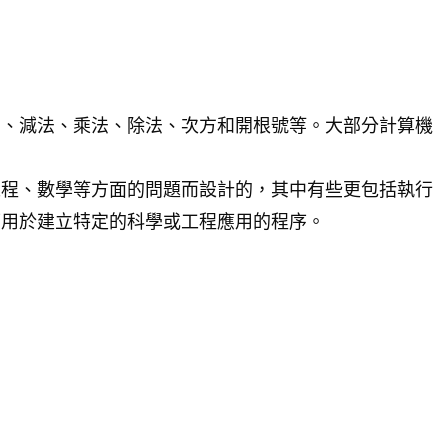
法、減法、乘法、除法、次方和開根號等。大部分計算機
工程、數學等方面的問題而設計的，其中有些更包括執行
可用於建立特定的科學或工程應用的程序。