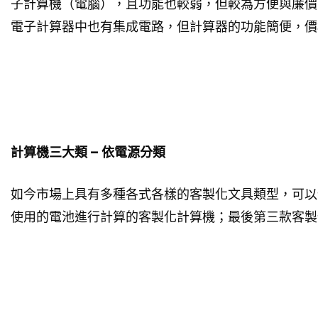
子計算機（電腦），且功能也較弱，但較為方便與廉價
電子計算器中也有集成電路，但計算器的功能簡便，價
計算機三大類 – 依電源分類
如今市場上具有多種各式各樣的客製化文具類型，可以
使用的電池進行計算的客製化計算機；最後第三款客製