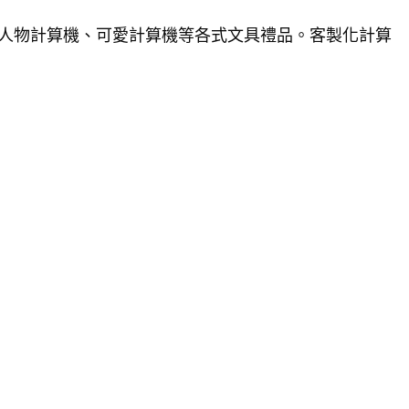
通人物計算機、可愛計算機等各式文具禮品。客製化計算