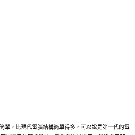
結構簡單，比現代電腦結構簡單得多，可以說是第一代的電