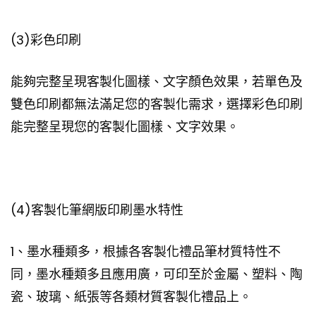
(3)彩色印刷
能夠完整呈現客製化圖樣、文字顏色效果，若單色及
雙色印刷都無法滿足您的客製化需求，選擇彩色印刷
能完整呈現您的客製化圖樣、文字效果。
(4)客製化筆網版印刷墨水特性
1、墨水種類多，根據各客製化禮品筆材質特性不
同，墨水種類多且應用廣，可印至於金屬、塑料、陶
瓷、玻璃、紙張等各類材質客製化禮品上。