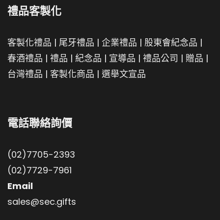
禮品客製化
客製化禮品
|
尾牙禮品
|
企業禮品
|
股東會紀念品
|
春酒禮品
|
禮品
|
紀念品
|
宣導品
|
禮品公司
|
贈品
|
台灣禮品
|
客製化商品
|
選舉文宣品
電話聯絡詢價
(02)7705-2393
(02)7729-7961
Email
sales@sec.gifts