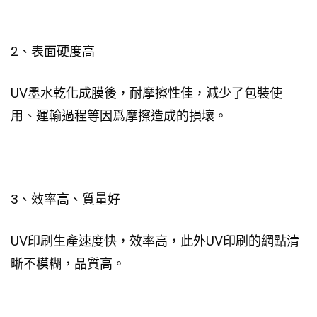
2、表面硬度高
UV墨水乾化成膜後，耐摩擦性佳，減少了包裝使
用、運輸過程等因爲摩擦造成的損壞。
3、效率高、質量好
UV印刷生產速度快，效率高，此外UV印刷的網點清
晰不模糊，品質高。