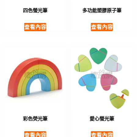
四色螢光筆
多功能塑膠原子筆
查看內容
查看內容
彩色熒光筆
愛心螢光筆
查看內容
查看內容