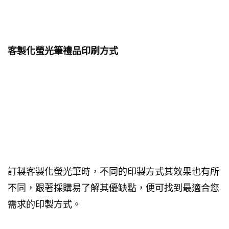
客製化螢光筆禮品印刷方式
訂製客製化螢光筆時，不同的印製方式其效果也有所
不同，跟著採購易了解其優缺點，便可找到最適合您
需求的印製方式。