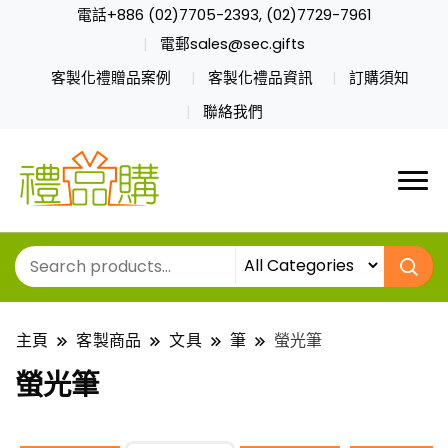
電話+886 (02)7705-2393, (02)7729-7961
電郵sales@sec.gifts
客製化禮贈品案例
客製化禮品資訊
訂購須知
聯絡我們
主頁
客製商品
文具
筆
螢光筆
螢光筆