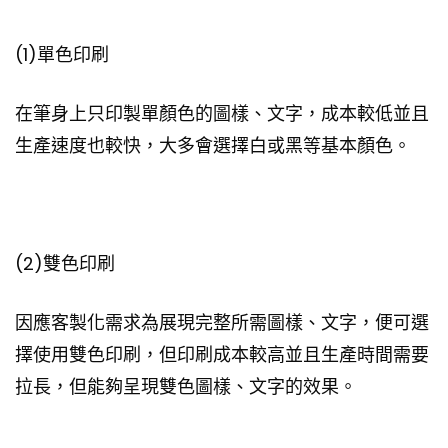
(1)單色印刷
在筆身上只印製單顏色的圖樣、文字，成本較低並且
生產速度也較快，大多會選擇白或黑等基本顏色。
(2)雙色印刷
因應客製化需求為展現完整所需圖樣、文字，便可選
擇使用雙色印刷，但印刷成本較高並且生產時間需要
拉長，但能夠呈現雙色圖樣、文字的效果。