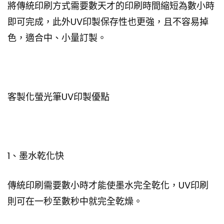
將傳統印刷方式需要數天才的印刷時間縮短為數小時
即可完成，此外UV印製保存性也更強，且不容易掉
色，適合中、小量訂製。
客製化螢光筆UV印製優點
1、墨水乾化快
傳統印刷需要數小時才能使墨水完全乾化，UV印刷
則可在一秒至數秒中就完全乾燥。