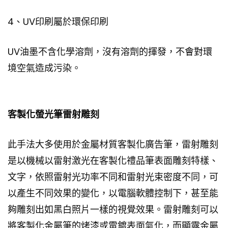
4、UV印刷屬於環保印刷
UV油墨不含化學溶劑，沒有溶劑的揮發，不會對環
境空氣造成污染。
客製化螢光筆雷射雕刻
此手法大多使用於金屬材質客製化廣告筆，雷射雕刻
是以機械以雷射激光在客製化禮品筆表面雕刻特樣、
文字，依照雷射光功率不同和雷射光束密度不同，可
以產生不同效果的變化，以電腦軟體控制下，甚至能
夠雕刻出如黑白照片一樣的視覺效果。雷射雕刻可以
將客製化金屬筆的烤漆或電鍍表面氣化，而顯露金屬