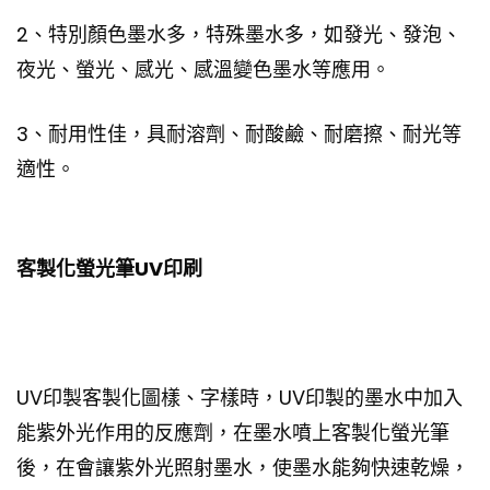
2、特別顏色墨水多，特殊墨水多，如發光、發泡、
夜光、螢光、感光、感溫變色墨水等應用。
3、耐用性佳，具耐溶劑、耐酸鹼、耐磨擦、耐光等
適性。
客製化螢光筆UV印刷
UV印製客製化圖樣、字樣時，UV印製的墨水中加入
能紫外光作用的反應劑，在墨水噴上客製化螢光筆
後，在會讓紫外光照射墨水，使墨水能夠快速乾燥，