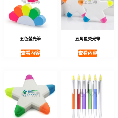
五色螢光筆
五角星熒光筆
查看內容
查看內容