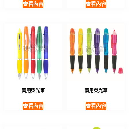
查看內容
查看內容
兩用熒光筆
兩用熒光筆
查看內容
查看內容