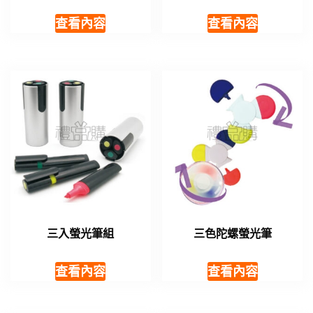
查看內容
查看內容
三入螢光筆組
三色陀螺螢光筆
查看內容
查看內容