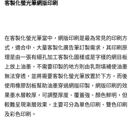
客製化螢光筆網版印刷
在客製化螢光筆當中，網版印刷是最為常見的印刷方
式，適合中、大量客製化廣告筆訂製需求，其印刷原
理是由一張有細孔加工客製化圖樣或是字樣的網目板
上放上油墨，不需要印製的地方則由乳劑填補使油墨
無法穿透，並將需要客製化螢光筆放置於下方，而後
使用橡膠刮板幫助油墨穿過網版印製，網版印刷的效
果墨水層較厚，可調整厚度、覆蓋強、顏色鮮明，但
較難呈現漸層效果，主要可分為單色印刷、雙色印刷
及彩色印刷。