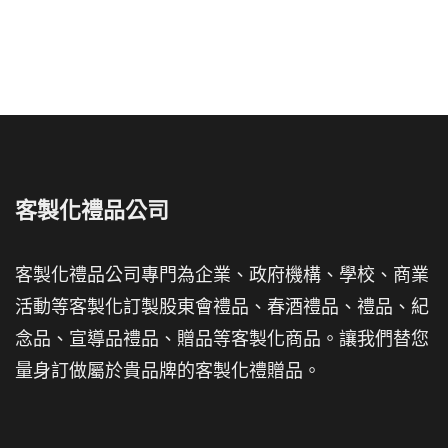
客製化禮品公司
客製化禮品公司專門為企業、政府機構、學校、商業
活動等客製化訂製股東會禮品、春酒禮品、禮品、紀
念品、宣導品禮品、贈品等客製化商品。讓我們替您
量身訂做屬於貴品牌的客製化禮贈品。