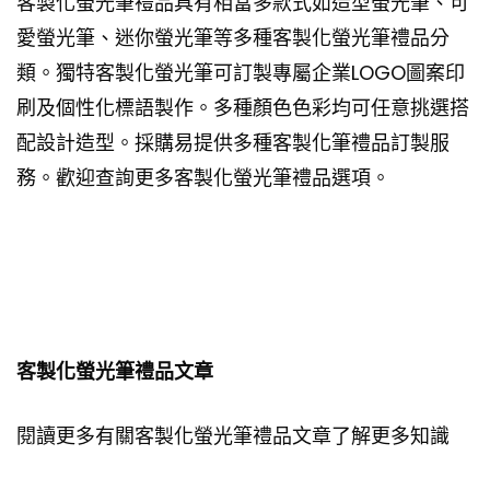
客製化螢光筆禮品具有相當多款式如造型螢光筆、可
愛螢光筆、迷你螢光筆等多種客製化螢光筆禮品分
類。獨特客製化螢光筆可訂製專屬企業LOGO圖案印
刷及個性化標語製作。多種顏色色彩均可任意挑選搭
配設計造型。採購易提供多種客製化筆禮品訂製服
務。歡迎查詢更多客製化螢光筆禮品選項。
客製化螢光筆禮品文章
閱讀更多有關客製化螢光筆禮品文章了解更多知識