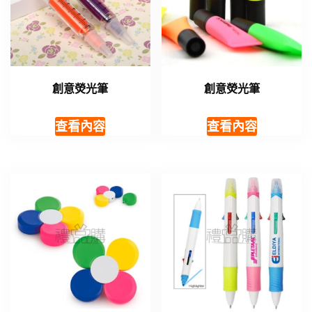
創意熒光筆
創意熒光筆
查看內容
查看內容