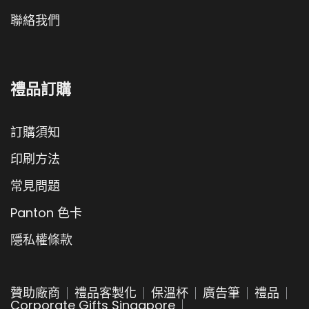
聯絡我們
禮品訂購
訂購須知
印刷方法
常見問題
Panton 色卡
隱私權條款
贊助廠商
禮品客製化
保溫杯
廣告筆
禮品
Corporate Gifts Singapore