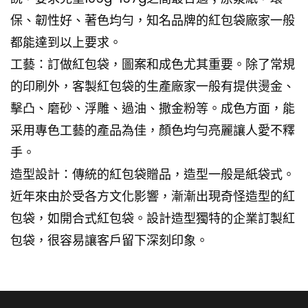
保、韌性好、著色均勻，知名品牌的紅包袋廠家一般
都能達到以上要求。
工藝：訂做紅包袋，圖案和成色尤其重要。除了常規
的印刷外，客製紅包袋的生產廠家一般有提供燙金、
擊凸、磨砂、浮雕、過油、撒金粉等。成色方面，能
采用專色工藝的產品為佳，顏色均勻亮麗讓人愛不釋
手。
造型設計：傳統的紅包袋贈品，造型一般是紙袋式。
近年來由於受各方文化影響，漸漸出現奇怪造型的紅
包袋，如開合式紅包袋。設計造型獨特的企業訂製紅
包袋，很容易讓客戶留下深刻印象。