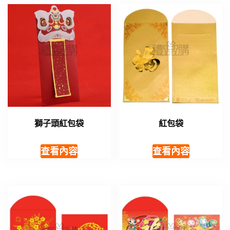
獅子頭紅包袋
紅包袋
查看內容
查看內容