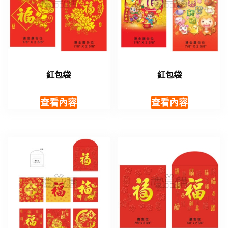
紅包袋
紅包袋
查看內容
查看內容