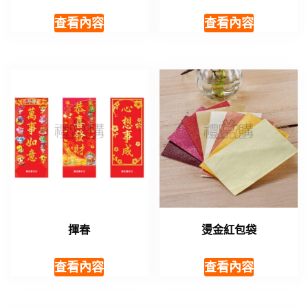
查看內容
查看內容
揮春
燙金紅包袋
查看內容
查看內容