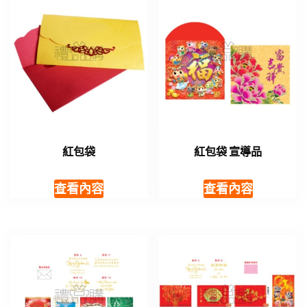
紅包袋
紅包袋 宣導品
查看內容
查看內容