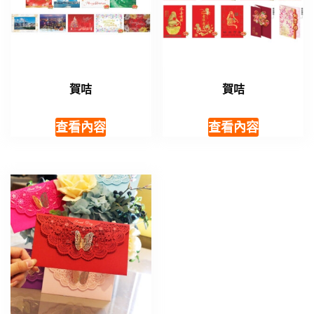
賀咭
賀咭
查看內容
查看內容