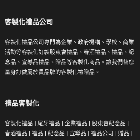
客製化禮品公司
客製化禮品公司專門為企業、政府機構、學校、商業
活動等客製化訂製股東會禮品、春酒禮品、禮品、紀
念品、宣導品禮品、贈品等客製化商品。讓我們替您
量身訂做屬於貴品牌的客製化禮贈品。
禮品客製化
客製化禮品
|
尾牙禮品
|
企業禮品
|
股東會紀念品
|
春酒禮品
|
禮品
|
紀念品
|
宣導品
|
禮品公司
|
贈品
|