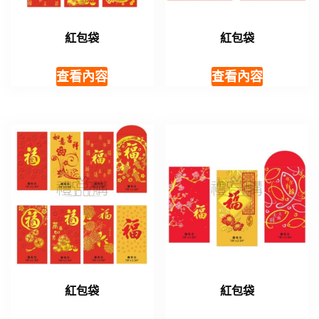
紅包袋
紅包袋
查看內容
查看內容
紅包袋
紅包袋