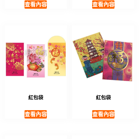
查看內容
查看內容
紅包袋
紅包袋
查看內容
查看內容