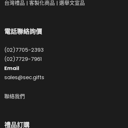
台灣禮品
|
客製化商品
|
選舉文宣品
電話聯絡詢價
(02)7705-2393
(02)7729-7961
Email
sales@sec.gifts
聯絡我們
禮品訂購