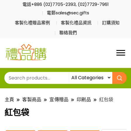
電話+886 (02)7705-2393, (02)7729-7961
電郵sales@sec.gifts
客製化禮贈品案例
客製化禮品資訊
訂購須知
聯絡我們
主頁
客製商品
宣傳贈品
印刷品
紅包袋
紅包袋