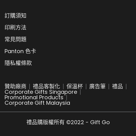
訂購須知
印刷方法
常見問題
Panton 色卡
隱私權條款
贊助廠商
禮品客製化
保溫杯
廣告筆
禮品
Corporate Gifts Singapore
Promotional Products
Corporate Gift Malaysia
禮品購版權所有 ©2022 - Gift Go