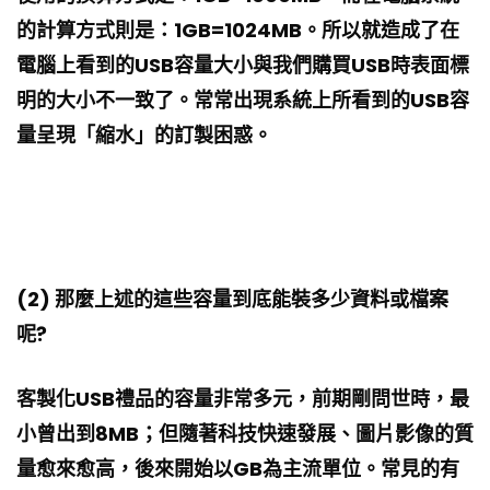
的計算方式則是：1GB=1024MB。所以就造成了在
電腦上看到的USB容量大小與我們購買USB時表面標
明的大小不一致了。常常出現系統上所看到的USB容
量呈現「縮水」的訂製困惑。
(2) 那麼上述的這些容量到底能裝多少資料或檔案
呢?
客製化USB禮品的容量非常多元，前期剛問世時，最
小曾出到8MB；但隨著科技快速發展、圖片影像的質
量愈來愈高，後來開始以GB為主流單位。常見的有