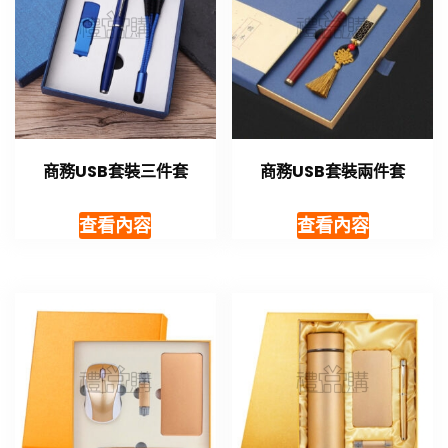
商務USB套裝三件套
商務USB套裝兩件套
查看內容
查看內容