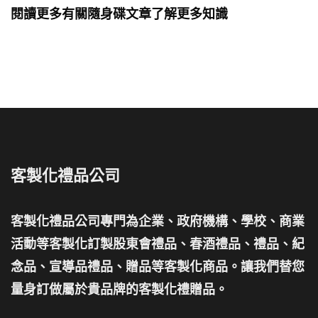
閱讀更多有關隨身碟文章了解更多知識
客製化禮品公司
客製化禮品公司專門為企業、政府機構、學校、商業
活動等客製化訂製股東會禮品、春酒禮品、禮品、紀
念品、宣導品禮品、贈品等客製化商品。讓我們替您
量身訂做屬於貴品牌的客製化禮贈品。