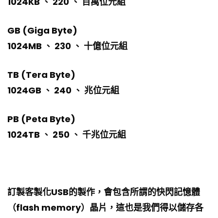
1024KB 、 220 、 百萬位元組
GB (Giga Byte)
1024MB 、 230 、 十億位元組
TB (Tera Byte)
1024GB 、 240 、 兆位元組
PB (Peta Byte)
1024TB 、 250 、 千兆位元組
訂製客製化USB的製作，會包含所謂的快閃記憶體
（flash memory）晶片，這也是我們得以儲存各