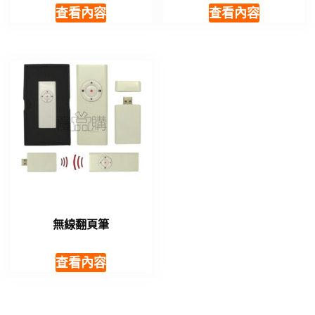
查看內容
查看內容
無線翻頁筆
查看內容