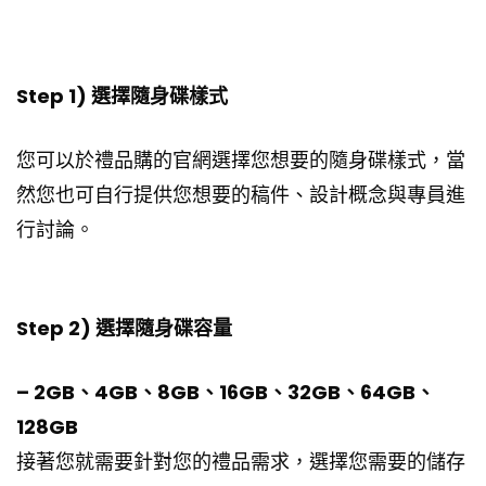
Step 1) 選擇隨身碟樣式
您可以於禮品購的官網選擇您想要的隨身碟樣式，當
然您也可自行提供您想要的稿件、設計概念與專員進
行討論。
Step 2) 選擇隨身碟容量
– 2GB、4GB、8GB、16GB、32GB、64GB、
128GB
接著您就需要針對您的禮品需求，選擇您需要的儲存