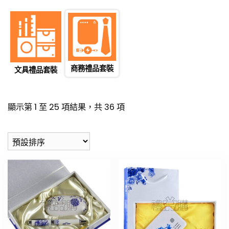
商務禮品套裝
文具禮品套裝
顯示第 1 至 25 項結果，共 36 項