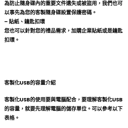
為防止隨身碟內的重要文件遺失或被盜用，我們也可
以事先為您的客製隨身碟設置保護密碼。
– 貼紙、鑰匙扣環
您也可以針對您的禮品需求，加購企業貼紙或是鑰匙
扣環。
客製化USB的容量介紹
客製化USB的使用要與電腦配合，要理解客製化USB
的容量，就要先理解電腦的儲存單位。可以參考以下
表格。