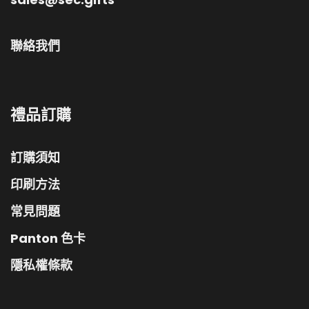
聯絡我們
禮品訂購
訂購須知
印刷方法
常見問題
Panton 色卡
隱私權條款