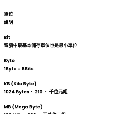
單位
說明
Bit
電腦中最基本儲存單位也是最小單位
Byte
1Byte = 8Bits
KB (Kilo Byte)
1024 Bytes、 210 、 千位元組
MB (Mega Byte)