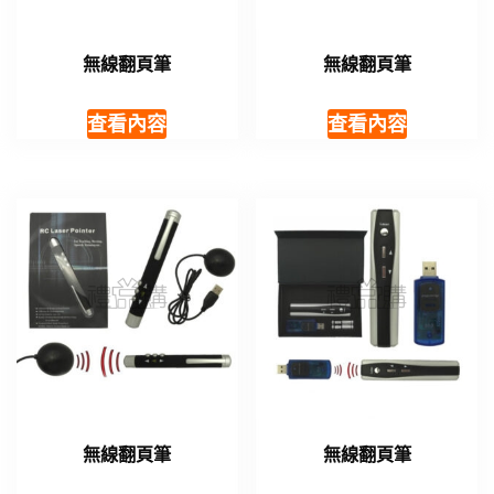
無線翻頁筆
無線翻頁筆
查看內容
查看內容
無線翻頁筆
無線翻頁筆