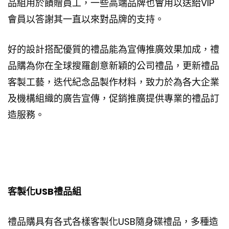
品組用於饋贈員工，一些高端品牌也會用以送給VIP
會員以答謝其一直以來對品牌的支持。
好的設計搭配優質的禮品能為宣傳推廣效果加成，禮
品購為你在全球搜羅創意新穎的公司禮品，更新禮品
客製工藝，迭代紀念品製作材料，致力於為各大企業
及機構組織的廣告宣傳，促銷推廣提供專業的禮品訂
造服務。
客製化USB禮品組
禮品購具有各式各樣客製化USB隨身碟禮品，多種造