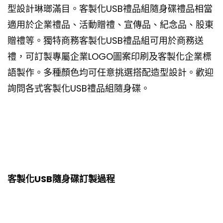
型設計琳瑯滿目。客製化USB禮品組隨身碟禮品相當
適用於企業禮品、活動贈禮、宣傳品、紀念品、股東
贈禮等。獨特商務客製化USB禮品組可用於商務送
禮，可訂製專屬企業LOGO圖案印刷及客製化企業標
語製作。多種顏色均可任意挑選搭配造型設計。歡迎
詢問各式客製化USB禮品組隨身碟。
客製化USB隨身碟訂製過程