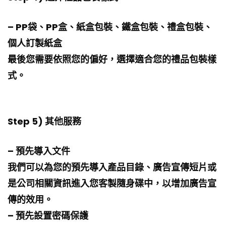
– PP袋、PP盒、紙盒包裝、鐵盒包裝、禮盒包裝、
個人訂製紙盒
最後您需要依照您的偏好，選擇適合您的禮品包裝樣
式。
Step 5) 其他服務
– 預先導入文件
我們可以為您的預先導入產品目錄、廣告宣傳短片或
是公司相關資訊進入您客製隨身碟中，以增加廣告宣
傳的效用。
– 預先設置密碼保護