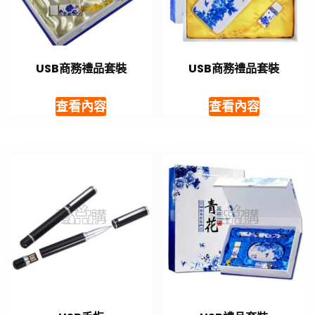
USB商務禮品套裝
USB商務禮品套裝
查看內容
查看內容