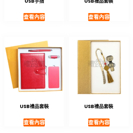
USB手指
USB禮品套裝
查看內容
查看內容
USB禮品套裝
USB禮品套裝
查看內容
查看內容