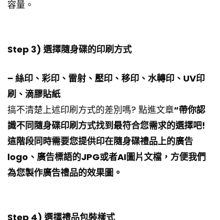
容量。
Step 3) 選擇隨身碟的印刷方式
– 絲印、彩印、雷射、壓印、移印、水轉印、UV印
刷、滴膠貼紙
搞不清楚上述印刷方式的差別嗎? 點進文章
“帶你認
識不同隨身碟印刷方式找到最符合您需求的選擇吧!
這階段同時需要您提供印在隨身碟禮品上的廣告
logo、廣告標語的JPG或者AI圖片文檔，方便我們
為您製作廣告禮品的效果圖。
Step 4) 選擇禮品包裝樣式