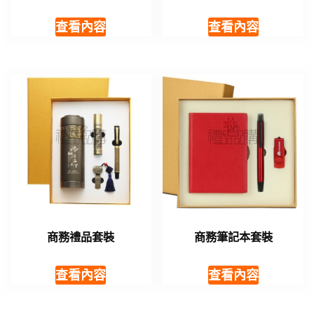
查看內容
查看內容
商務禮品套裝
商務筆記本套裝
查看內容
查看內容