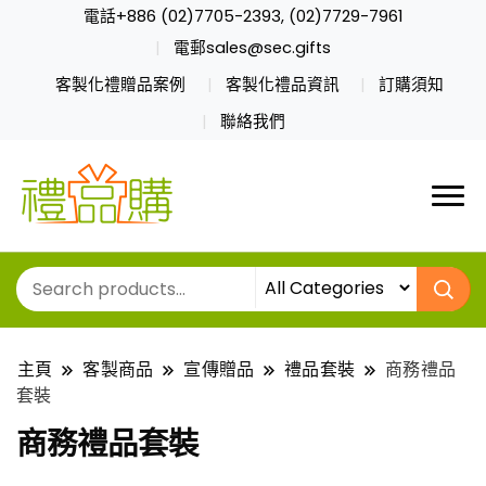
電話+886 (02)7705-2393, (02)7729-7961
電郵sales@sec.gifts
客製化禮贈品案例
客製化禮品資訊
訂購須知
聯絡我們
主頁
客製商品
宣傳贈品
禮品套裝
商務禮品
套裝
商務禮品套裝