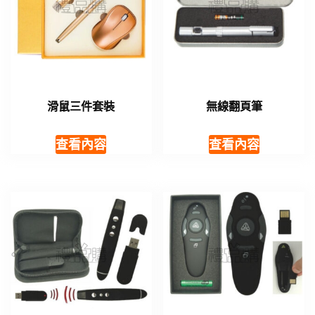
滑鼠三件套裝
無線翻頁筆
查看內容
查看內容