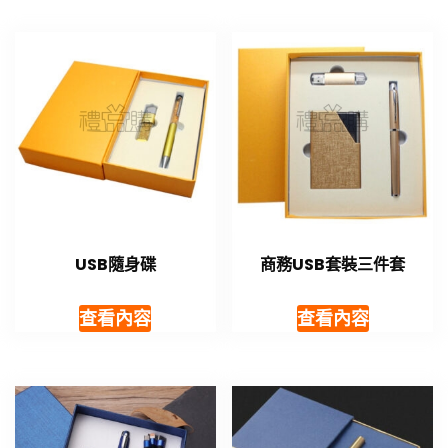
USB隨身碟
商務USB套裝三件套
查看內容
查看內容