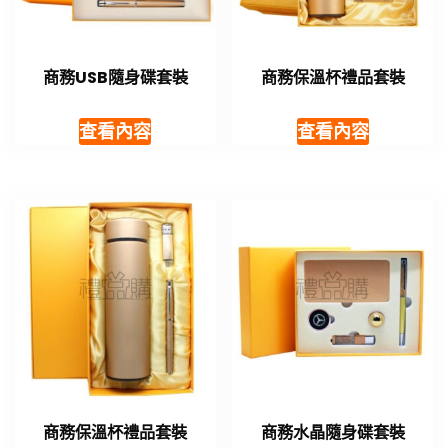
商務USB隨身碟套裝
商務保溫杯禮品套裝
查看內容
查看內容
商務保溫杯禮品套裝
商務水晶隨身碟套裝