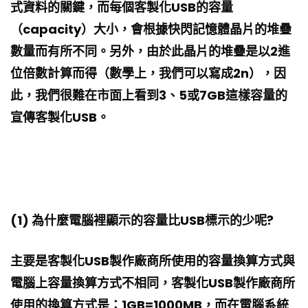
式資料的關鍵，而每個客製化USB的容量
（capacity）大小，會根據快閃記憶體晶片的堆疊
數量而有所不同。另外，由於此晶片的堆疊是以2進
位倍數計算而得（數學上，我們可以寫成2n），因
此，我們很難在市面上看到3、5或7GB這樣容量的
宣傳客製化USB。
(1) 為什麼電腦裡顯示的容量比USB標示的少呢?
主要是客製化USB製作廠商所使用的容量換算方式與
電腦上容量換算方式不相同，客製化USB製作廠商所
使用的換算方式是：1GB=1000MB，而在電腦系統