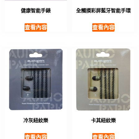
健康智能手錶
全觸摸彩屏藍牙智能手環
查看內容
查看內容
冷灰紐紋樂
卡其紐紋樂
查看內容
查看內容