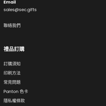
Email
sales@sec.gifts
聯絡我們
禮品訂購
訂購須知
印刷方法
常見問題
Panton 色卡
隱私權條款