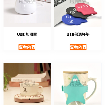
USB 加濕器
USB保溫杯墊
查看內容
查看內容