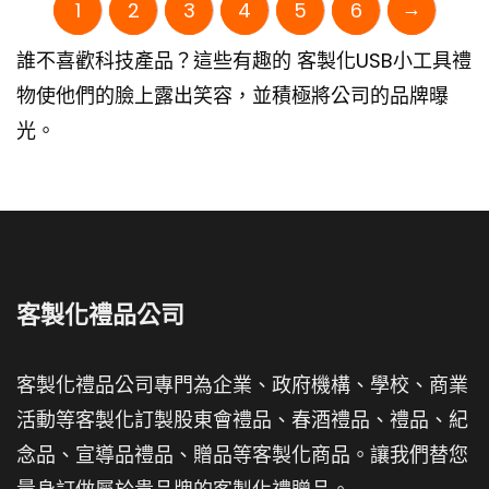
→
1
2
3
4
5
6
誰不喜歡科技產品？這些有趣的 客製化USB小工具禮
物使他們的臉上露出笑容，並積極將公司的品牌曝
光。
客製化禮品公司
客製化禮品公司專門為企業、政府機構、學校、商業
活動等客製化訂製股東會禮品、春酒禮品、禮品、紀
念品、宣導品禮品、贈品等客製化商品。讓我們替您