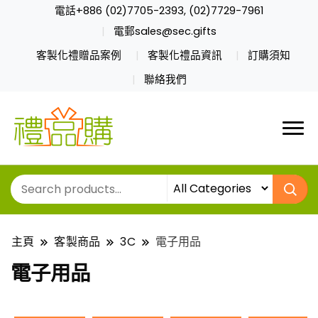
電話+886 (02)7705-2393, (02)7729-7961
電郵sales@sec.gifts
客製化禮贈品案例
客製化禮品資訊
訂購須知
聯絡我們
主頁
客製商品
3C
電子用品
電子用品