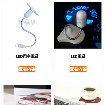
LED閃字風扇
LED風扇
查看內容
查看內容