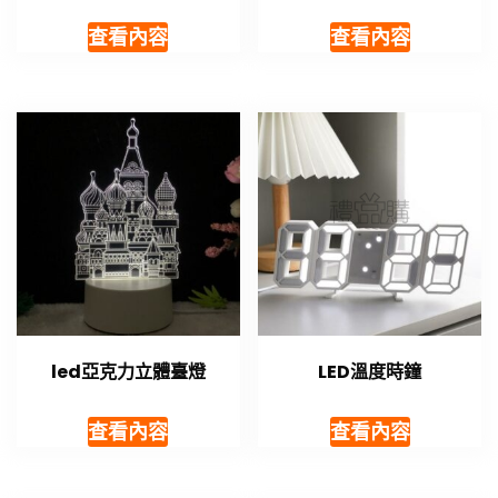
查看內容
查看內容
led亞克力立體臺燈
LED溫度時鐘
查看內容
查看內容