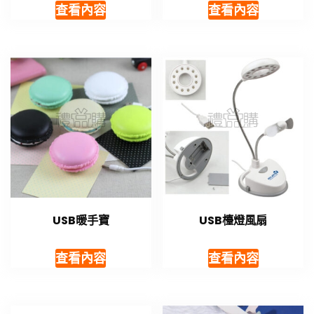
查看內容
查看內容
USB暖手寶
USB檯燈風扇
查看內容
查看內容