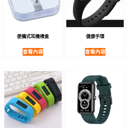
便攜式耳機禮盒
健康手環
查看內容
查看內容