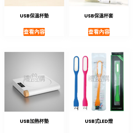
USB保溫杯墊
USB保溫杯套
查看內容
查看內容
USB加熱杯墊
USB式LED燈