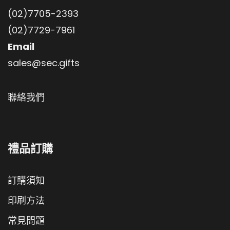
(02)7705-2393
(02)7729-7961
Email
sales@sec.gifts
聯絡我們
禮品訂購
訂購須知
印刷方法
常見問題