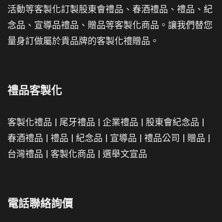
活動等客製化訂製股東會禮品、春酒禮品、禮品、紀
念品、宣導品禮品、贈品等客製化商品。讓我們替您
量身訂做屬於貴品牌的客製化禮贈品。
禮品客製化
客製化禮品
|
尾牙禮品
|
企業禮品
|
股東會紀念品
|
春酒禮品
|
禮品
|
紀念品
|
宣導品
|
禮品公司
|
贈品
|
台灣禮品
|
客製化商品
|
選舉文宣品
電話聯絡詢價