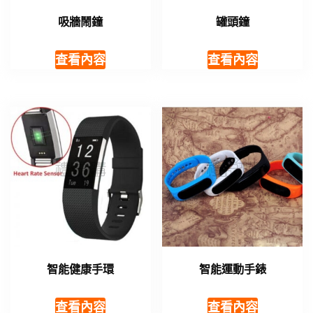
吸牆鬧鐘
罐頭鐘
查看內容
查看內容
智能健康手環
智能運動手錶
查看內容
查看內容