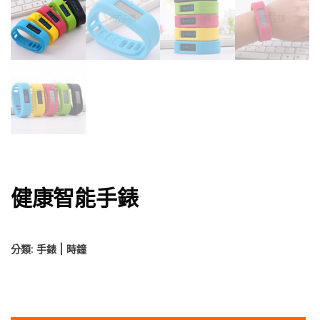
健康智能手錶
分類:
手錶 | 時鐘