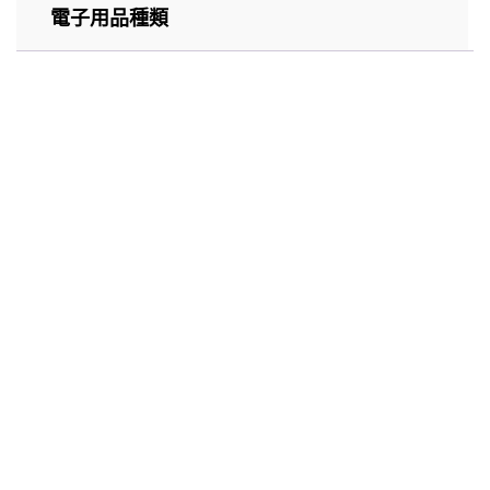
電子用品種類