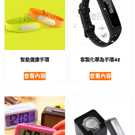
智能健康手環
客製化華為手環4E
查看內容
查看內容