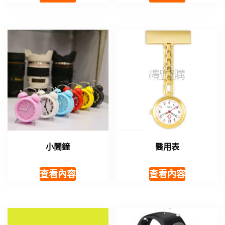
小鬧鐘
醫用表
查看內容
查看內容