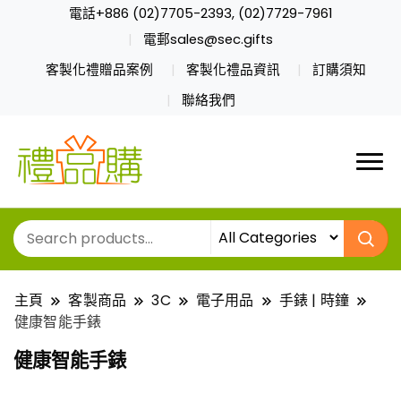
電話+886 (02)7705-2393, (02)7729-7961
電郵sales@sec.gifts
客製化禮贈品案例
客製化禮品資訊
訂購須知
聯絡我們
主頁
客製商品
3C
電子用品
手錶 | 時鐘
健康智能手錶
健康智能手錶