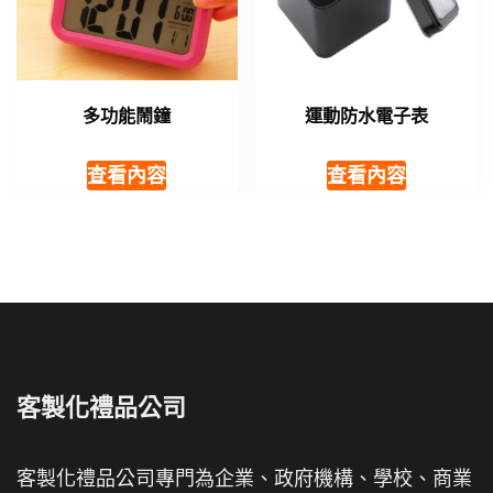
多功能鬧鐘
運動防水電子表
查看內容
查看內容
客製化禮品公司
客製化禮品公司專門為企業、政府機構、學校、商業