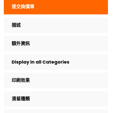
提交詢價單
描述
額外資訊
Display in all Categories
印刷效果
滑鼠種類