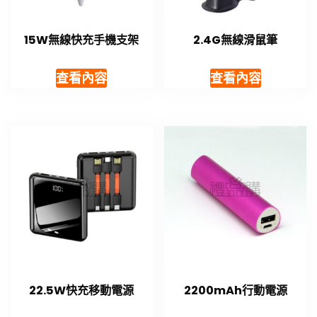
15W無線快充手機支架
2.4G無線滑鼠筆
查看內容
查看內容
22.5W快充移動電源
2200mAh行動電源