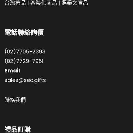
台灣禮品
|
客製化商品
|
選舉文宣品
電話聯絡詢價
(02)7705-2393
(02)7729-7961
Email
sales@sec.gifts
聯絡我們
禮品訂購