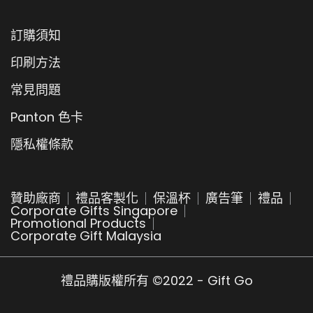
訂購須知
印刷方法
常見問題
Panton 色卡
隱私權條款
贊助廠商
禮品客製化
保溫杯
廣告筆
禮品
Corporate Gifts Singapore
Promotional Products
Corporate Gift Malaysia
禮品購版權所有 ©2022 - Gift Go