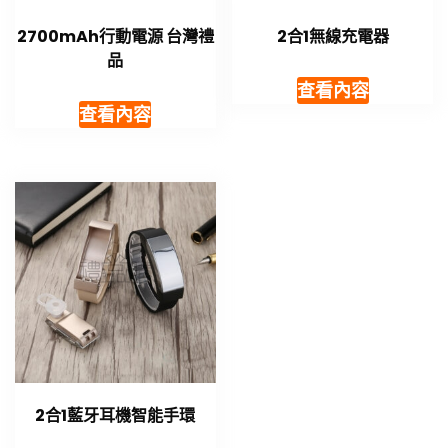
2700mAh行動電源 台灣禮
2合1無線充電器
品
查看內容
查看內容
2合1藍牙耳機智能手環