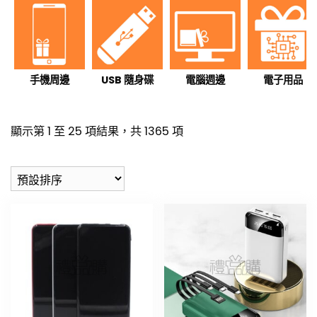
手機周邊
USB 隨身碟
電腦週邊
電子用品
顯示第 1 至 25 項結果，共 1365 項