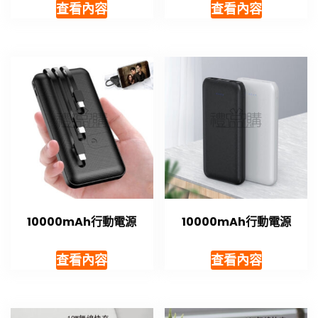
查看內容
查看內容
10000mAh行動電源
10000mAh行動電源
查看內容
查看內容