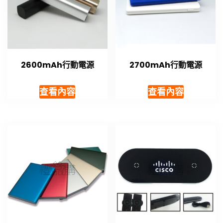
2600mAh行動電源
2700mAh行動電源
查看內容
查看內容