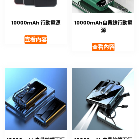
10000mAh 行動電源
10000mAh自帶線行動電
源
查看內容
查看內容