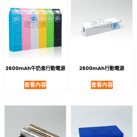
2600mAh牛奶盒行動電源
2600mAh行動電源
查看內容
查看內容