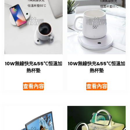
10W無線快充&55℃恒溫加
10W無線快充&55℃恒溫加
熱杯墊
熱杯墊
查看內容
查看內容