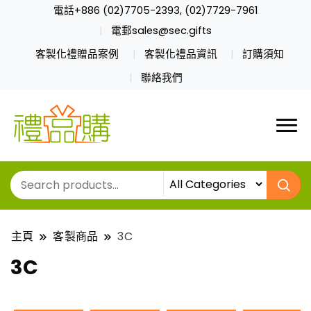
電話+886 (02)7705-2393, (02)7729-7961
電郵sales@sec.gifts
客製化禮贈品案例
客製化禮品資訊
訂購須知
聯絡我們
主頁
客製商品
3C
3C