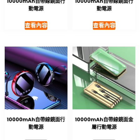
10000mAh自帶線鏡面行
10000mAh自帶線鏡面行
動電源
動電源
查看內容
查看內容
10000mAh自帶線鏡面行
10000mAh自帶線鏡面金
動電源
屬行動電源