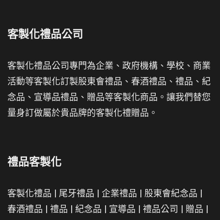
客製化禮品公司
客製化禮品公司專門為企業、政府機構、學校、商業
活動等客製化訂製股東會禮品、春酒禮品、禮品、紀
念品、宣導品禮品、贈品等客製化商品。讓我們替您
量身訂做屬於貴品牌的客製化禮贈品。
禮品客製化
客製化禮品
|
尾牙禮品
|
企業禮品
|
股東會紀念品
|
春酒禮品
|
禮品
|
紀念品
|
宣導品
|
禮品公司
|
贈品
|