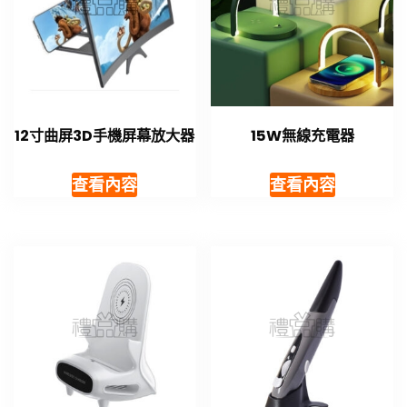
12寸曲屏3D手機屏幕放大器
15W無線充電器
查看內容
查看內容