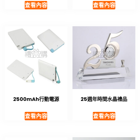
查看內容
查看內容
2500mAh行動電源
25週年時間水晶禮品
查看內容
查看內容