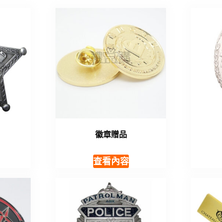
徽章贈品
查看內容