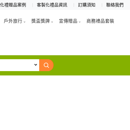
製化禮贈品案例
客製化禮品資訊
訂購須知
聯絡我們
戶外旅行
獎盃獎牌
宣傳贈品
商務禮品套裝