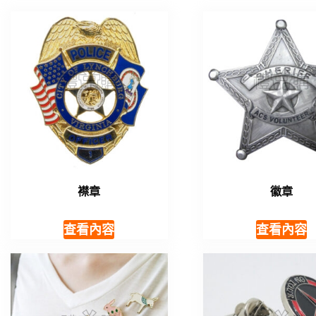
襟章
徽章
查看內容
查看內容