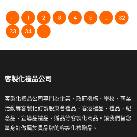
←
1
2
3
4
5
...
32
→
33
34
客製化禮品公司
客製化禮品公司專門為企業、政府機構、學校、商業
活動等客製化訂製股東會禮品、春酒禮品、禮品、紀
念品、宣導品禮品、贈品等客製化商品。讓我們替您
量身訂做屬於貴品牌的客製化禮贈品。