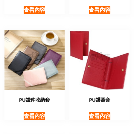
查看內容
查看內容
PU證件收納套
PU護照套
查看內容
查看內容