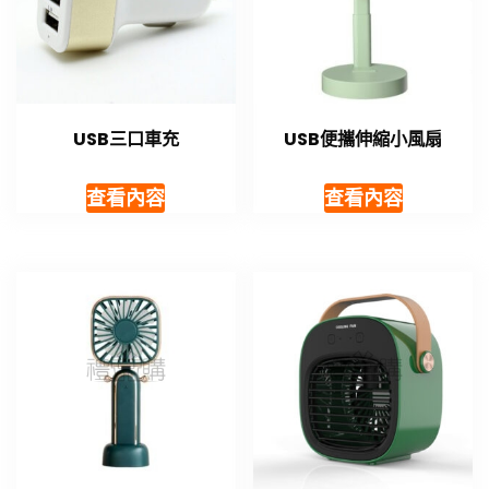
USB三口車充
USB便攜伸縮小風扇
查看內容
查看內容