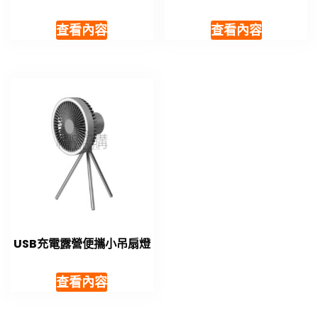
查看內容
查看內容
USB充電露營便攜小吊扇燈
查看內容