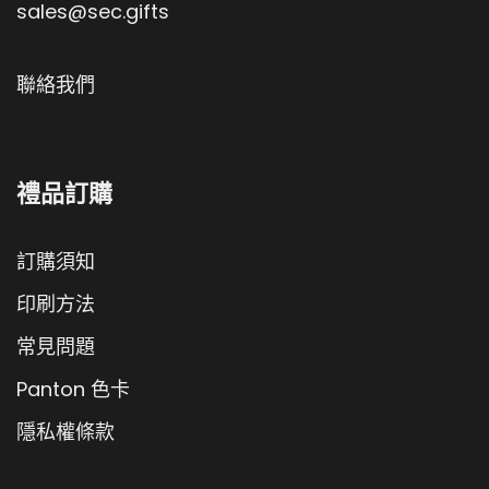
sales@sec.gifts
聯絡我們
禮品訂購
訂購須知
印刷方法
常見問題
Panton 色卡
隱私權條款