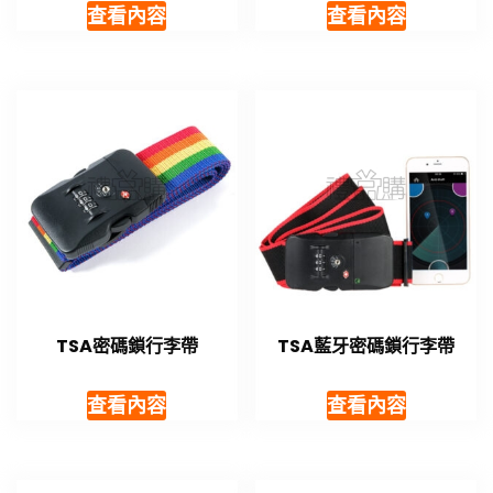
查看內容
查看內容
TSA密碼鎖行李帶
TSA藍牙密碼鎖行李帶
查看內容
查看內容