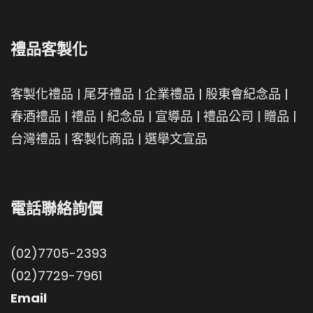
禮品客製化
客製化禮品
|
尾牙禮品
|
企業禮品
|
股東會紀念品
|
春酒禮品
|
禮品
|
紀念品
|
宣導品
|
禮品公司
|
贈品
|
台灣禮品
|
客製化商品
|
選舉文宣品
電話聯絡詢價
(02)7705-2393
(02)7729-7961
Email