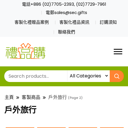
電話+886 (02)7705-2393, (02)7729-7961
電郵sales@sec.gifts
客製化禮贈品案例
客製化禮品資訊
訂購須知
聯絡我們
主頁
客製商品
戶外旅行
(Page 2)
戶外旅行