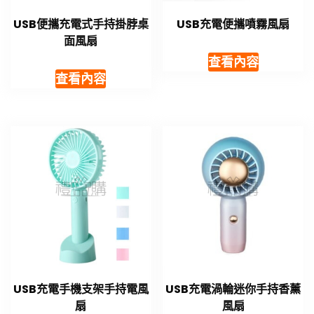
USB便攜充電式手持掛脖桌
USB充電便攜噴霧風扇
面風扇
查看內容
查看內容
USB充電手機支架手持電風
USB充電渦輪迷你手持香薰
扇
風扇