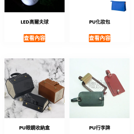
LED高爾夫球
PU化妝包
查看內容
查看內容
PU眼鏡收納盒
PU行李牌