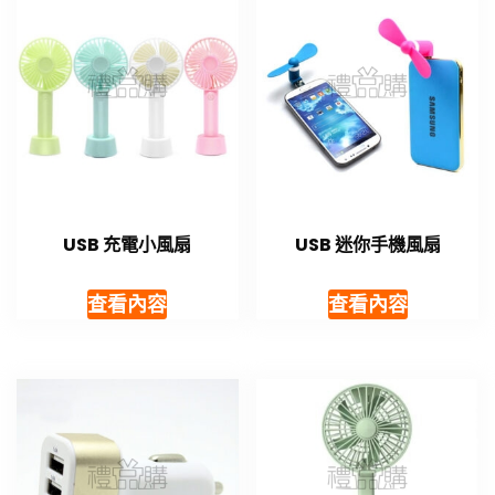
USB 充電小風扇
USB 迷你手機風扇
查看內容
查看內容