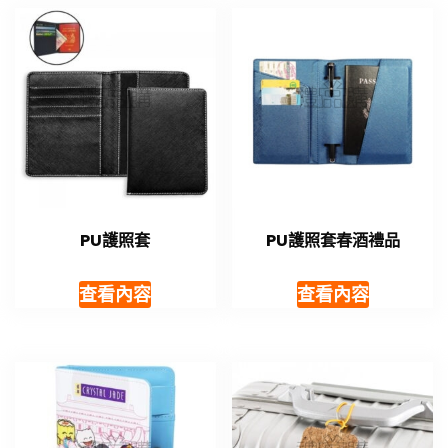
PU護照套
PU護照套春酒禮品
查看內容
查看內容