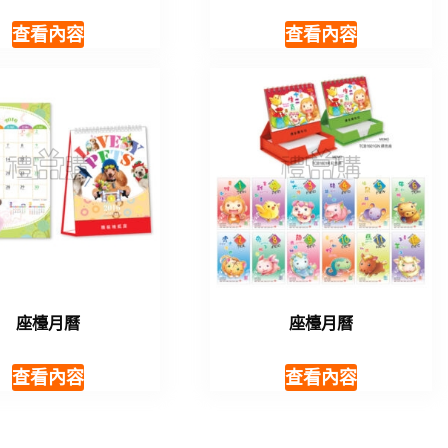
查看內容
查看內容
座檯月曆
座檯月曆
查看內容
查看內容