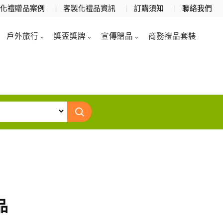
製化禮贈品案例
客製化禮品資訊
訂購須知
聯絡我們
戶外旅行
獎盃獎牌
宣傳贈品
商務禮品套裝
品