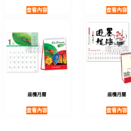
查看內容
查看內容
座檯月曆
座檯月曆
查看內容
查看內容