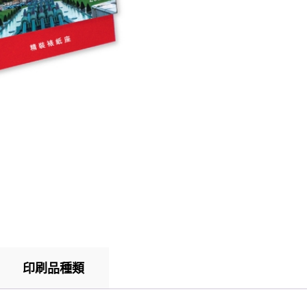
印刷品種類