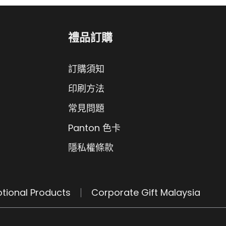
禮品訂購
訂購須知
印刷方法
常見問題
Panton 色卡
隱私權條款
tional Products
Corporate Gift Malaysia