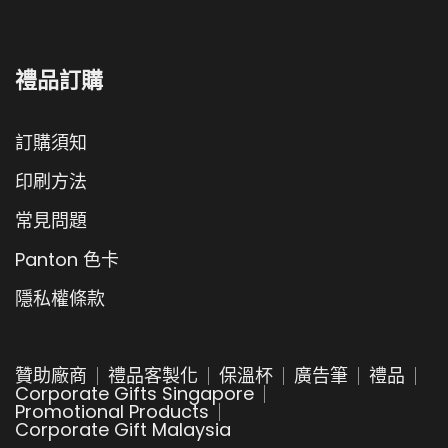
禮品訂購
訂購須知
印刷方法
常見問題
Panton 色卡
隱私權條款
贊助廠商
禮品客製化
保溫杯
廣告筆
禮品
Corporate Gifts Singapore
Promotional Products
Corporate Gift Malaysia