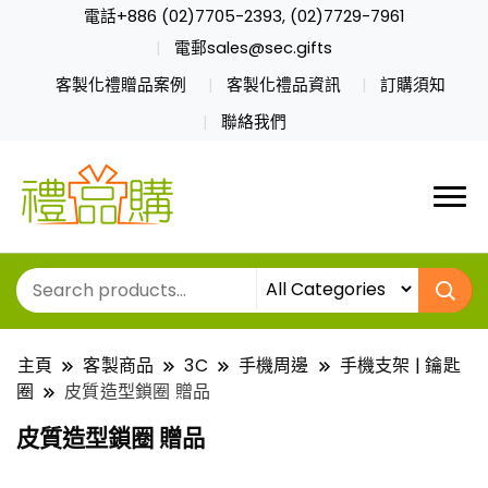
電話+886 (02)7705-2393, (02)7729-7961
電郵sales@sec.gifts
客製化禮贈品案例
客製化禮品資訊
訂購須知
聯絡我們
主頁
客製商品
3C
手機周邊
手機支架 | 鑰匙
圈
皮質造型鎖圈 贈品
皮質造型鎖圈 贈品