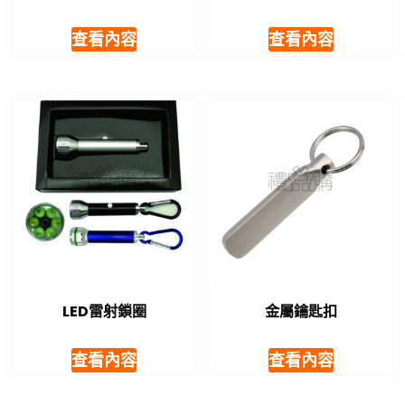
查看內容
查看內容
LED雷射鎖圈
金屬鑰匙扣
查看內容
查看內容