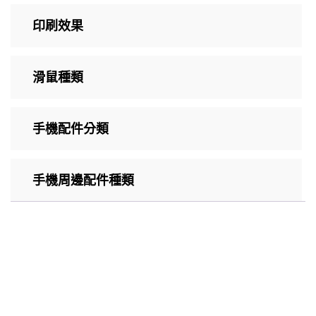
印刷效果
滑鼠種類
手機配件分類
手機周邊配件種類