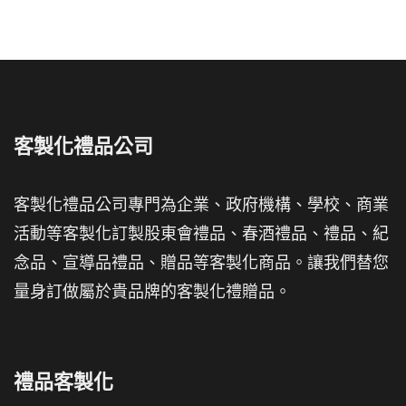
客製化禮品公司
客製化禮品公司專門為企業、政府機構、學校、商業
活動等客製化訂製股東會禮品、春酒禮品、禮品、紀
念品、宣導品禮品、贈品等客製化商品。讓我們替您
量身訂做屬於貴品牌的客製化禮贈品。
禮品客製化