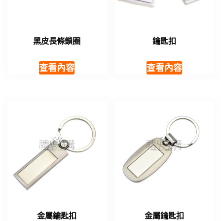
黑皮長條鎖圈
鑰匙扣
查看內容
查看內容
金屬鑰匙扣
金屬鑰匙扣