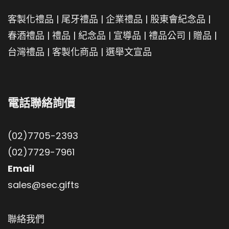
客製化禮品
|
尾牙禮品
|
企業禮品
|
股東會紀念品
|
春酒禮品
|
禮品
|
紀念品
|
宣導品
|
禮品公司
|
贈品
|
台灣禮品
|
客製化商品
|
選舉文宣品
電話聯絡詢價
(02)7705-2393
(02)7729-7961
Email
sales@sec.gifts
聯絡我們