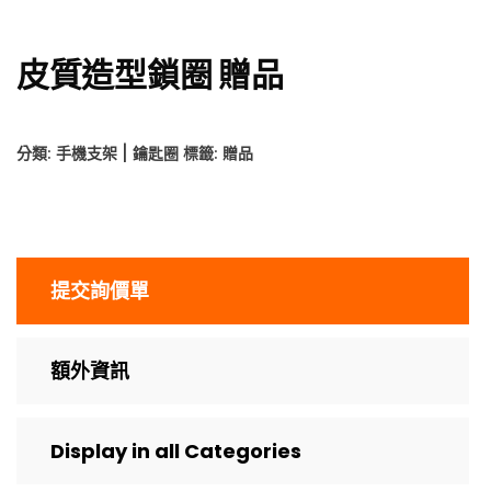
皮質造型鎖圈 贈品
分類:
手機支架 | 鑰匙圈
標籤:
贈品
提交詢價單
額外資訊
Display in all Categories