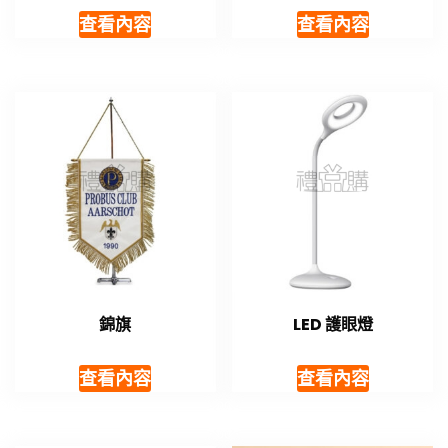
查看內容
查看內容
錦旗
LED 護眼燈
查看內容
查看內容