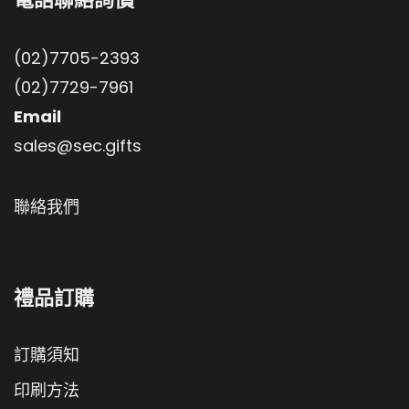
(02)7705-2393
(02)7729-7961
Email
sales@sec.gifts
聯絡我們
禮品訂購
訂購須知
印刷方法