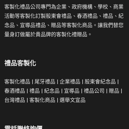
客製化禮品公司專門為企業、政府機構、學校、商業
活動等客製化訂製股東會禮品、春酒禮品、禮品、紀
念品、宣導品禮品、贈品等客製化商品。讓我們替您
量身訂做屬於貴品牌的客製化禮贈品。
禮品客製化
客製化禮品
|
尾牙禮品
|
企業禮品
|
股東會紀念品
|
春酒禮品
|
禮品
|
紀念品
|
宣導品
|
禮品公司
|
贈品
|
台灣禮品
|
客製化商品
|
選舉文宣品
電話聯絡詢價