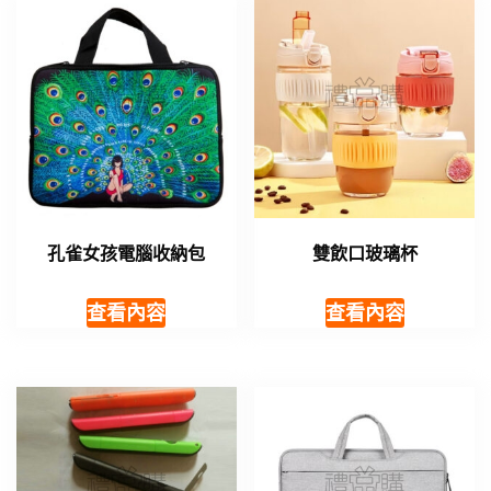
孔雀女孩電腦收納包
雙飲口玻璃杯
查看內容
查看內容