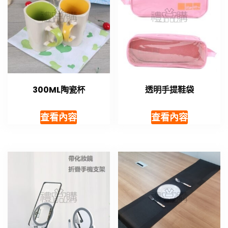
300ML陶瓷杯
透明手提鞋袋
查看內容
查看內容