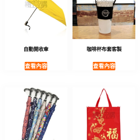
自動開收傘
咖啡杯布套客製
查看內容
查看內容