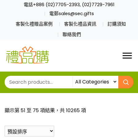
電話+886 (02)7705-2393, (02)7729-7961
電郵sales@sec.gifts
客製化禮贈品案例
客製化禮品資訊
訂購須知
聯絡我們
顯示第 51 至 75 項結果，共 10265 項