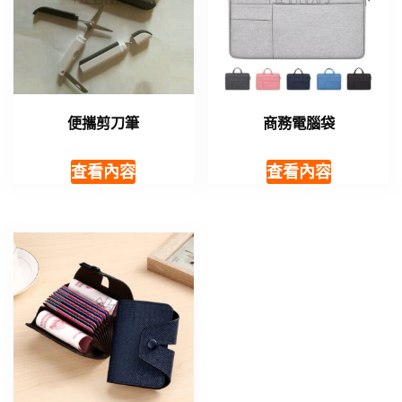
便攜剪刀筆
商務電腦袋
查看內容
查看內容