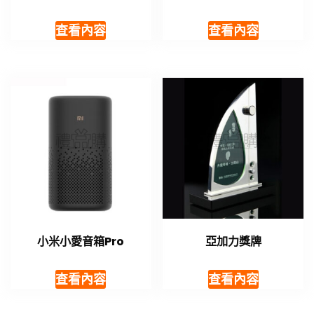
查看內容
查看內容
小米小愛音箱Pro
亞加力獎牌
查看內容
查看內容