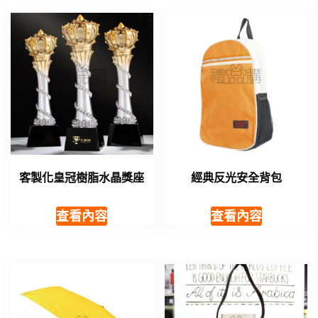
客製化皇冠樹脂水晶獎座
經典反光安全背包
查看內容
查看內容