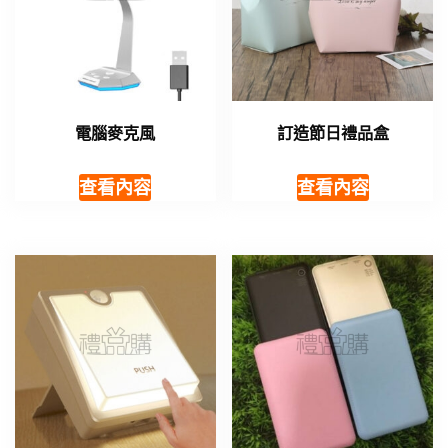
電腦麥克風
訂造節日禮品盒
查看內容
查看內容