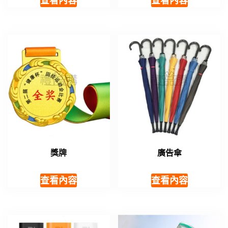
查看內容
查看內容
獎牌
廣告傘
查看內容
查看內容