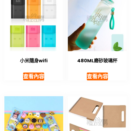
小米隨身wifi
480ML磨砂玻璃杯
查看內容
查看內容