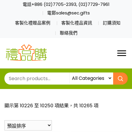
電話+886 (02)7705-2393, (02)7729-7961
電郵sales@sec.gifts
客製化禮贈品案例
客製化禮品資訊
訂購須知
聯絡我們
顯示第 10226 至 10250 項結果，共 10265 項