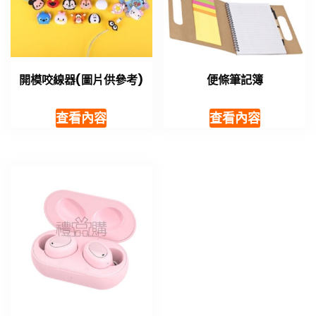
開模咬線器(圖片供參考)
便條筆記簿
查看內容
查看內容