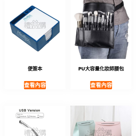
便簽本
PU大容量化妝師腰包
查看內容
查看內容