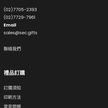
(02)7705-2393
(02)7729-7961
Email
sales@sec.gifts
聯絡我們
禮品訂購
訂購須知
印刷方法
常見問題