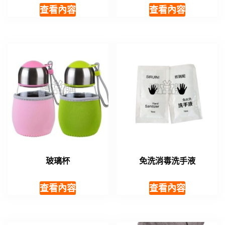
查看內容
查看內容
玻璃杯
免洗消毒洗手液
查看內容
查看內容