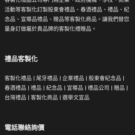
活動等客製化訂製股東會禮品、春酒禮品、禮品、紀
念品、宣導品禮品、贈品等客製化商品。讓我們替您
量身訂做屬於貴品牌的客製化禮贈品。
禮品客製化
客製化禮品
|
尾牙禮品
|
企業禮品
|
股東會紀念品
|
春酒禮品
|
禮品
|
紀念品
|
宣導品
|
禮品公司
|
贈品
|
台灣禮品
|
客製化商品
|
選舉文宣品
電話聯絡詢價