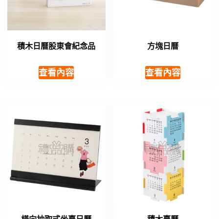
積木日曆股東會紀念品
方塊日曆
查看內容
查看內容