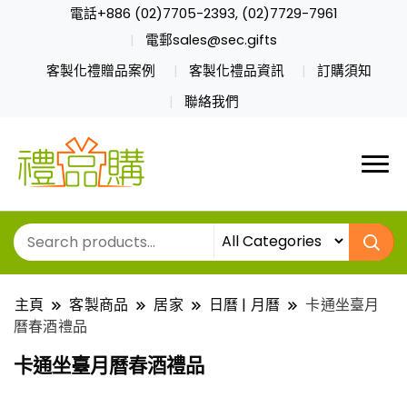
電話+886 (02)7705-2393, (02)7729-7961
電郵sales@sec.gifts
客製化禮贈品案例
客製化禮品資訊
訂購須知
聯絡我們
主頁
客製商品
居家
日曆 | 月曆
卡通坐臺月
曆春酒禮品
卡通坐臺月曆春酒禮品