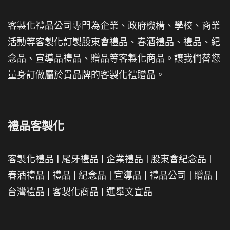
客製化禮品公司專門為企業、政府機構、學校、商業
活動等客製化訂製股東會禮品、春酒禮品、禮品、紀
念品、宣導品禮品、贈品等客製化商品。讓我們替您
量身訂做屬於貴品牌的客製化禮贈品。
禮品客製化
客製化禮品
|
尾牙禮品
|
企業禮品
|
股東會紀念品
|
春酒禮品
|
禮品
|
紀念品
|
宣導品
|
禮品公司
|
贈品
|
台灣禮品
|
客製化商品
|
選舉文宣品