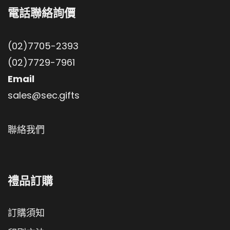
電話聯絡詢價
(02)7705-2393
(02)7729-7961
Email
sales@sec.gifts
聯絡我們
禮品訂購
訂購須知