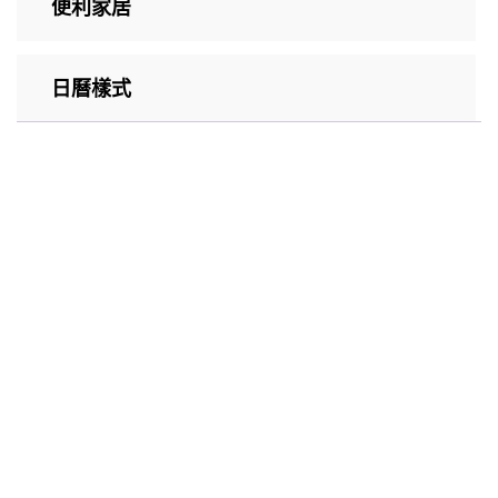
便利家居
日曆樣式