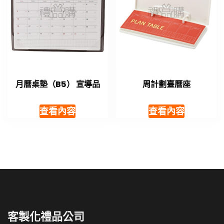
月曆桌墊（B5） 宣導品
周計劃臺曆座
查看內容
查看內容
客製化禮品公司