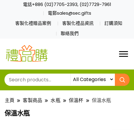
電話+886 (02)7705-2393, (02)7729-7961
電郵sales@sec.gifts
客製化禮贈品案例
客製化禮品資訊
訂購須知
聯絡我們
主頁
客製商品
水瓶
保溫杯
保溫水瓶
保溫水瓶