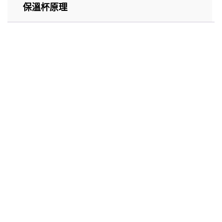
保溫杯原理