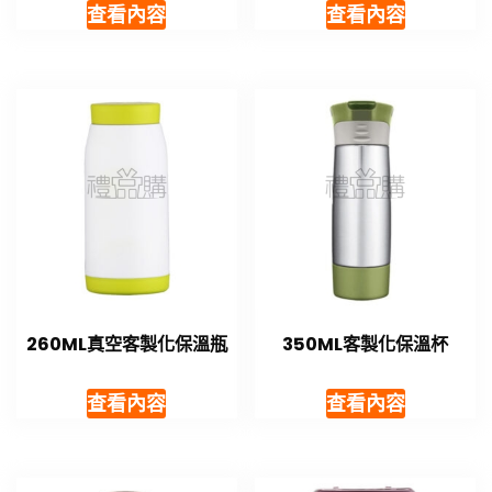
查看內容
查看內容
260ML真空客製化保溫瓶
350ML客製化保溫杯
查看內容
查看內容