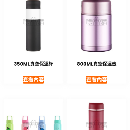
350ML真空保溫杯
800ML真空保溫壺
查看內容
查看內容