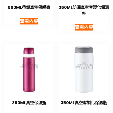
500ML帶鎖真空保暖壺
350ML防漏真空客製化保溫
杯
查看內容
查看內容
350ML真空保溫瓶
350ML真空客製化保溫瓶