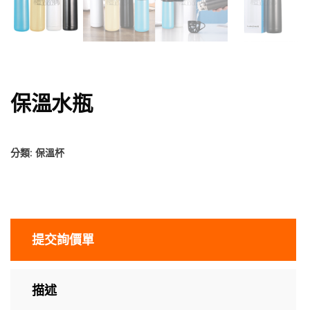
保溫水瓶
分類:
保溫杯
提交詢價單
描述