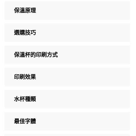
保溫原理
選購技巧
保溫杯的印刷方式
印刷效果
水杯種類
最佳字體