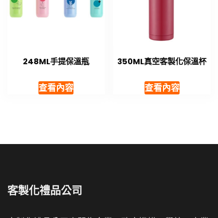
248ML手提保溫瓶
350ML真空客製化保溫杯
查看內容
查看內容
客製化禮品公司