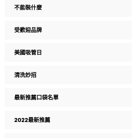
不能裝什麼
受歡迎品牌
美國吸管日
清洗妙招
最新推薦口袋名單
2022最新推薦