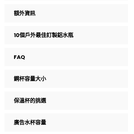
額外資訊
10個戶外最佳訂製鋁水瓶
FAQ
鋼杯容量大小
保溫杯的挑選
廣告水杯容量