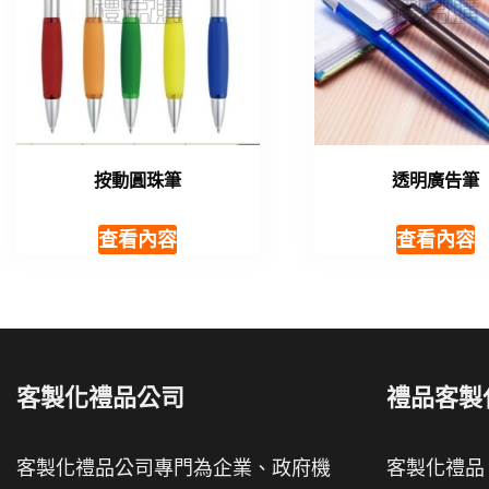
按動圓珠筆
透明廣告筆
查看內容
查看內容
客製化禮品公司
禮品客製
客製化禮品公司專門為企業、政府機
客製化禮品