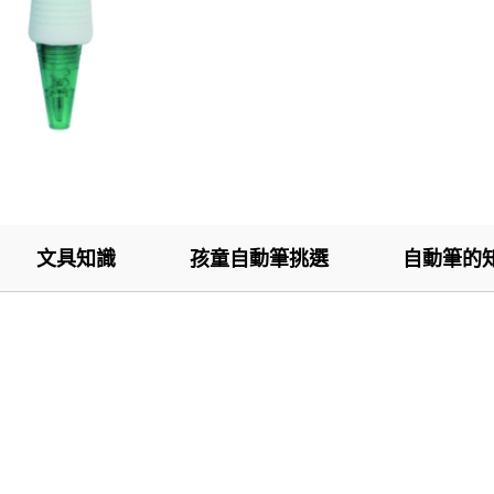
文具知識
孩童自動筆挑選
自動筆的