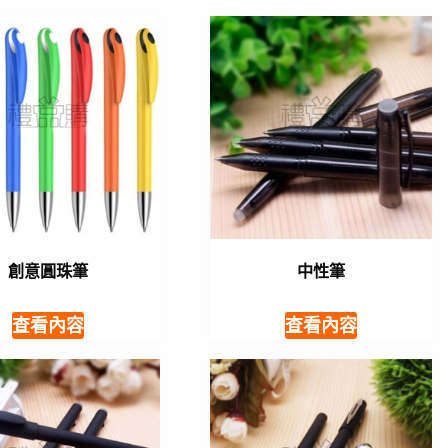
創意圓珠筆
中性筆
查看內容
查看內容