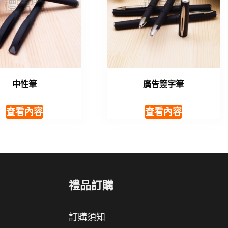
中性筆
廣告簽字筆
查看內容
查看內容
禮品訂購
訂購須知