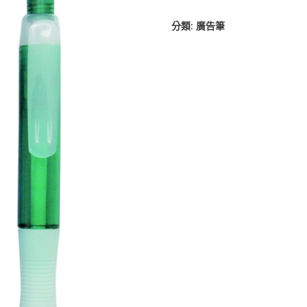
分類:
廣告筆