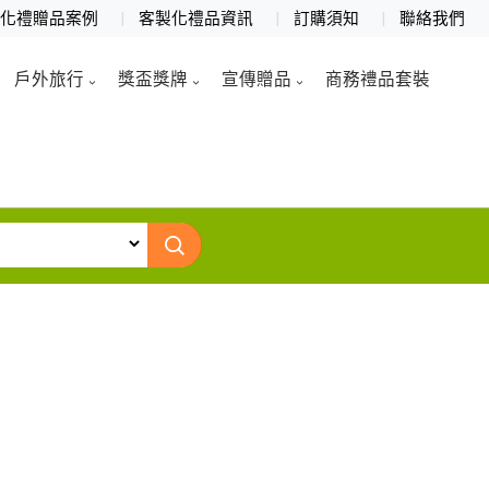
製化禮贈品案例
客製化禮品資訊
訂購須知
聯絡我們
戶外旅行
獎盃獎牌
宣傳贈品
商務禮品套裝