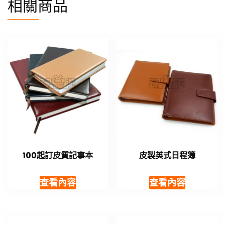
相關商品
100起訂皮質記事本
皮製英式日程簿
查看內容
查看內容