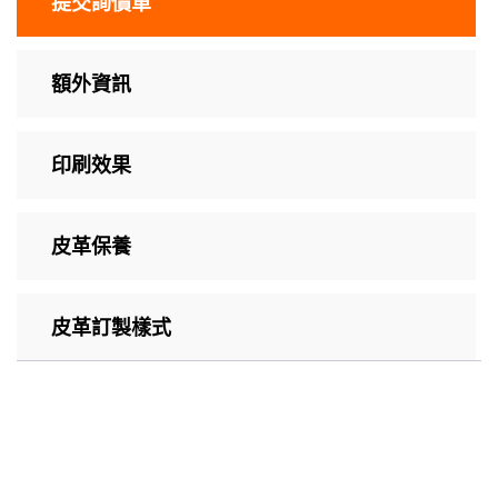
提交詢價單
額外資訊
印刷效果
皮革保養
皮革訂製樣式