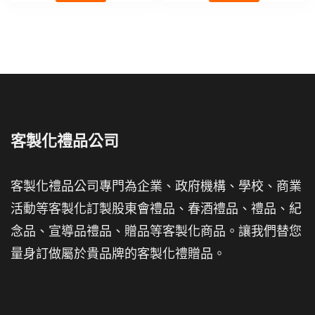
客製化禮品公司
客製化禮品公司專門為企業、政府機構、學校、商業
活動等客製化訂製股東會禮品、春酒禮品、禮品、紀
念品、宣導品禮品、贈品等客製化商品。讓我們替您
量身訂做屬於貴品牌的客製化禮贈品。