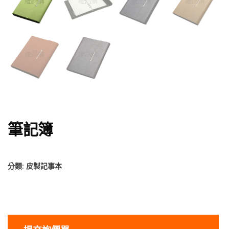
筆記簿
分類:
皮製記事本