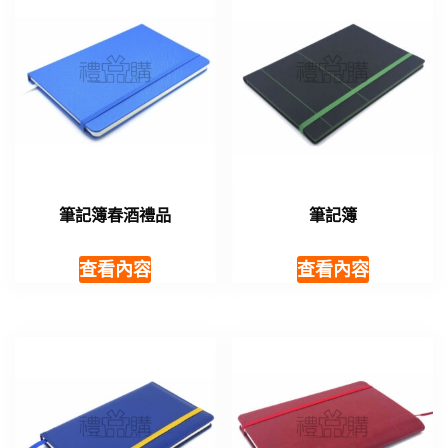
筆記簿春酒禮品
筆記簿
查看內容
查看內容