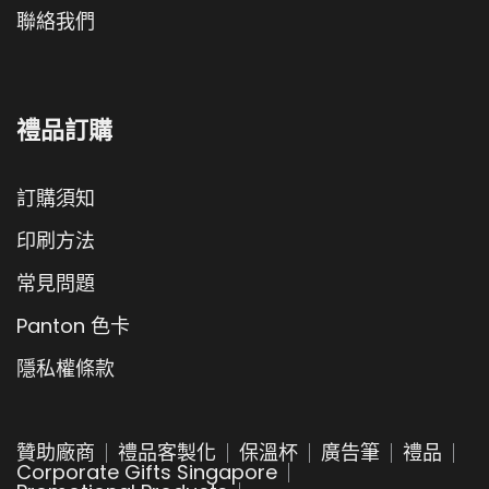
聯絡我們
禮品訂購
訂購須知
印刷方法
常見問題
Panton 色卡
隱私權條款
贊助廠商
禮品客製化
保溫杯
廣告筆
禮品
Corporate Gifts Singapore