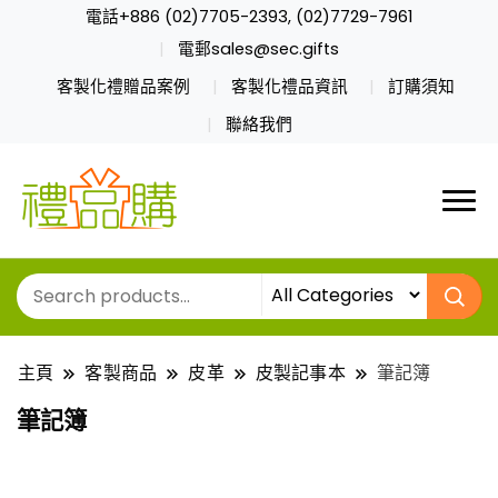
電話+886 (02)7705-2393, (02)7729-7961
電郵sales@sec.gifts
客製化禮贈品案例
客製化禮品資訊
訂購須知
聯絡我們
主頁
客製商品
皮革
皮製記事本
筆記簿
筆記簿