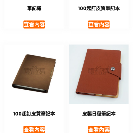
筆記簿
100起訂皮質筆記本
查看內容
查看內容
100起訂皮質筆記本
皮製日程筆記本
查看內容
查看內容