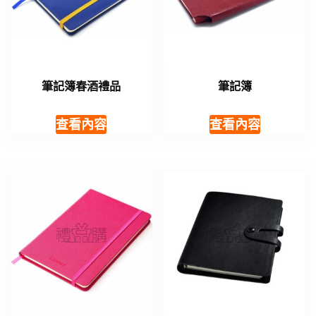
筆記簿春酒禮品
筆記簿
查看內容
查看內容