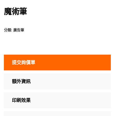
魔術筆
分類:
廣告筆
提交詢價單
額外資訊
印刷效果