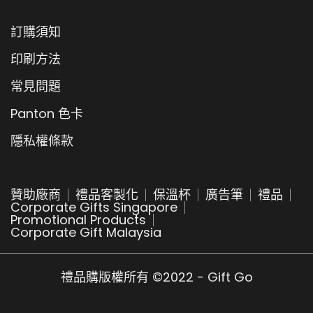
訂購須知
印刷方法
常見問題
Panton 色卡
隱私權條款
贊助廠商
禮品客製化
保溫杯
廣告筆
禮品
Corporate Gifts Singapore
Promotional Products
Corporate Gift Malaysia
禮品購版權所有 ©2022 - Gift Go