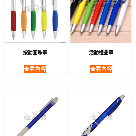
按動圓珠筆
活動禮品筆
查看內容
查看內容