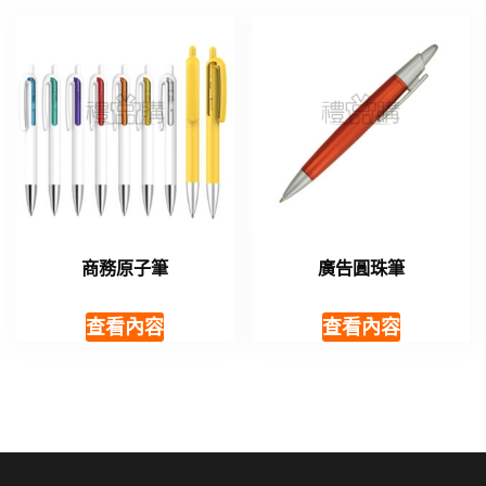
商務原子筆
廣告圓珠筆
查看內容
查看內容