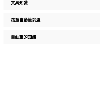
文具知識
孩童自動筆挑選
自動筆的知識