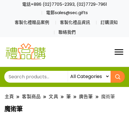
電話+886 (02)7705-2393, (02)7729-7961
電郵sales@sec.gifts
客製化禮贈品案例
客製化禮品資訊
訂購須知
聯絡我們
主頁
客製商品
文具
筆
廣告筆
魔術筆
魔術筆