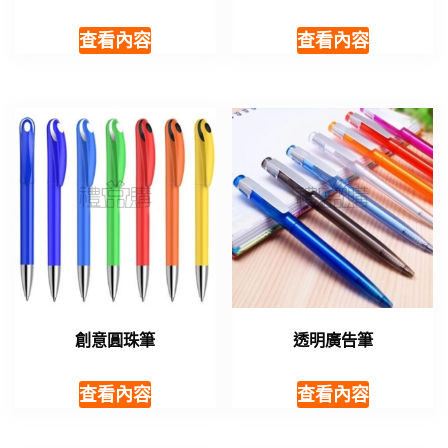
查看內容
查看內容
創意圓珠筆
透明廣告筆
查看內容
查看內容