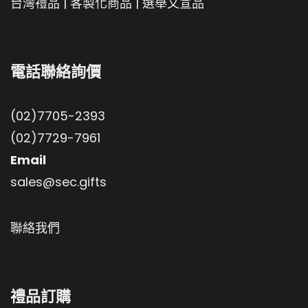
台灣禮品
|
客製化商品
|
選舉文宣品
電話聯絡詢價
(02)7705-2393
(02)7729-7961
Email
sales@sec.gifts
聯絡我們
禮品訂購