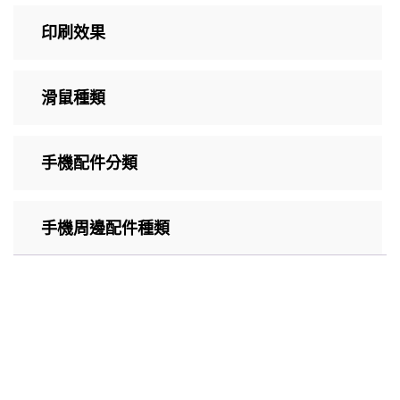
印刷效果
滑鼠種類
手機配件分類
手機周邊配件種類