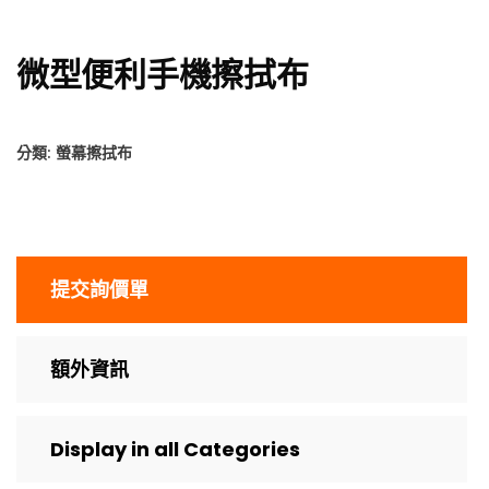
微型便利手機擦拭布
分類:
螢幕擦拭布
提交詢價單
額外資訊
Display in all Categories