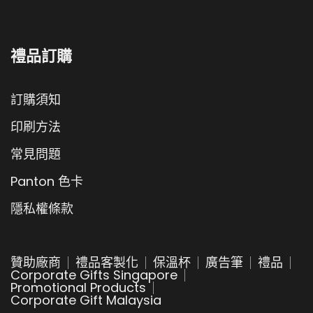
禮品訂購
訂購須知
印刷方法
常見問題
Panton 色卡
隱私權條款
贊助廠商
禮品客製化
保溫杯
廣告筆
禮品
Corporate Gifts Singapore
Promotional Products
Corporate Gift Malaysia