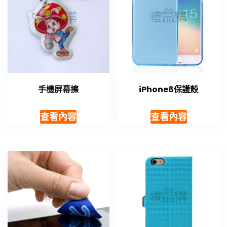
手機屏幕擦
iPhone6​​保護殼
查看內容
查看內容