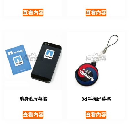
查看內容
查看內容
隨身貼屏幕擦
3d手機屏幕擦
查看內容
查看內容