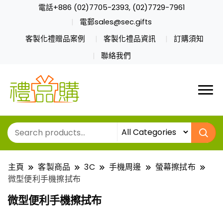
電話+886 (02)7705-2393, (02)7729-7961
電郵sales@sec.gifts
客製化禮贈品案例
客製化禮品資訊
訂購須知
聯絡我們
主頁
客製商品
3C
手機周邊
螢幕擦拭布
微型便利手機擦拭布
微型便利手機擦拭布