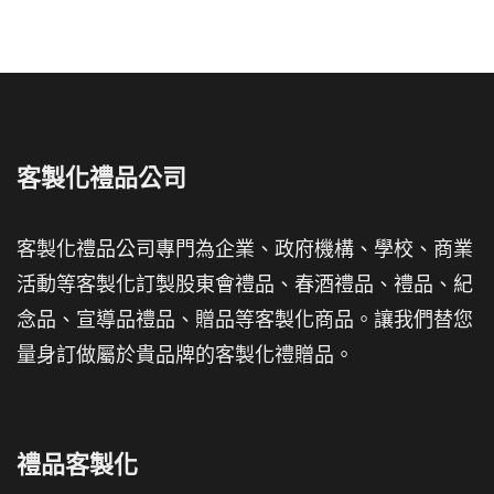
客製化禮品公司
客製化禮品公司專門為企業、政府機構、學校、商業
活動等客製化訂製股東會禮品、春酒禮品、禮品、紀
念品、宣導品禮品、贈品等客製化商品。讓我們替您
量身訂做屬於貴品牌的客製化禮贈品。
禮品客製化