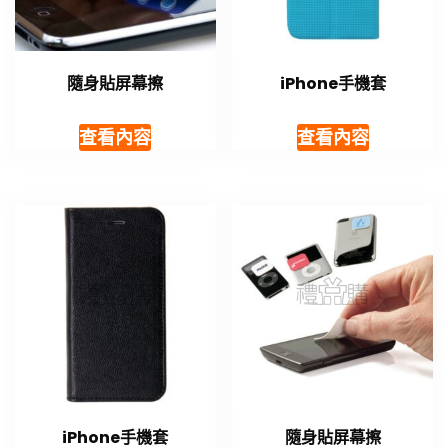
隨身貼屏幕擦
iPhone手機套
查看內容
查看內容
iPhone手機套
隨身貼屏幕擦