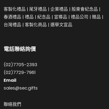
客製化禮品
|
尾牙禮品
|
企業禮品
|
股東會紀念品
|
春酒禮品
|
禮品
|
紀念品
|
宣導品
|
禮品公司
|
贈品
|
台灣禮品
|
客製化商品
|
選舉文宣品
電話聯絡詢價
(02)7705-2393
(02)7729-7961
Email
sales@sec.gifts
聯絡我們