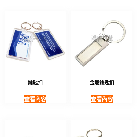
鑰匙扣
金屬鑰匙扣
查看內容
查看內容