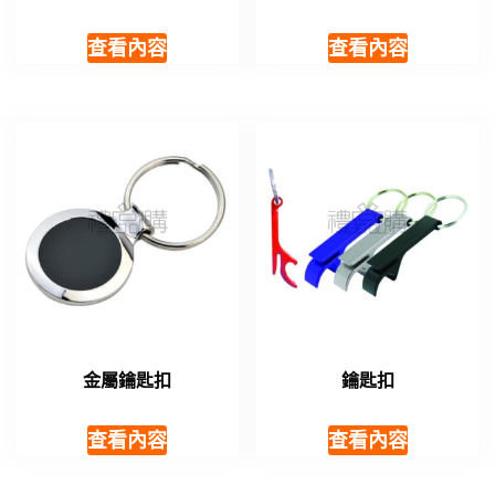
查看內容
查看內容
金屬鑰匙扣
鑰匙扣
查看內容
查看內容