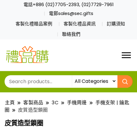
電話+886 (02)7705-2393, (02)7729-7961
電郵sales@sec.gifts
客製化禮贈品案例
客製化禮品資訊
訂購須知
聯絡我們
主頁
客製商品
3C
手機周邊
手機支架 | 鑰匙
圈
皮質造型鎖圈
皮質造型鎖圈