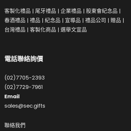
客製化禮品
|
尾牙禮品
|
企業禮品
|
股東會紀念品
|
春酒禮品
|
禮品
|
紀念品
|
宣導品
|
禮品公司
|
贈品
|
台灣禮品
|
客製化商品
|
選舉文宣品
電話聯絡詢價
(02)7705-2393
(02)7729-7961
Email
sales@sec.gifts
聯絡我們