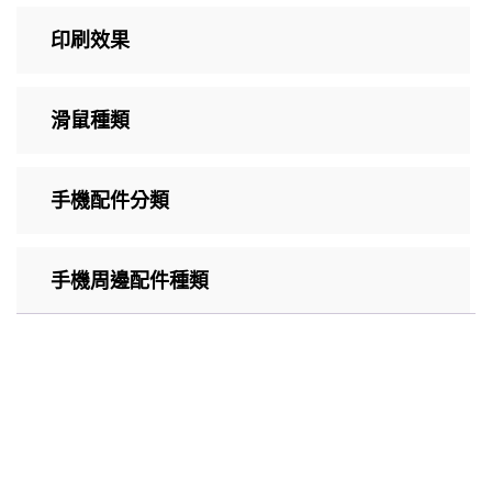
印刷效果
滑鼠種類
手機配件分類
手機周邊配件種類