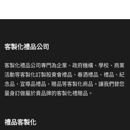
客製化禮品公司
客製化禮品公司專門為企業、政府機構、學校、商業
活動等客製化訂製股東會禮品、春酒禮品、禮品、紀
念品、宣導品禮品、贈品等客製化商品。讓我們替您
量身訂做屬於貴品牌的客製化禮贈品。
禮品客製化