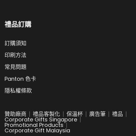
禮品訂購
訂購須知
印刷方法
常見問題
Panton 色卡
隱私權條款
贊助廠商
禮品客製化
保溫杯
廣告筆
禮品
Corporate Gifts Singapore
Promotional Products
Corporate Gift Malaysia