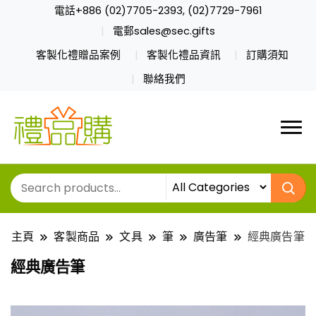
電話+886 (02)7705-2393, (02)7729-7961
電郵sales@sec.gifts
客製化禮贈品案例
客製化禮品資訊
訂購須知
聯絡我們
主頁
客製商品
文具
筆
廣告筆
經典廣告筆
經典廣告筆