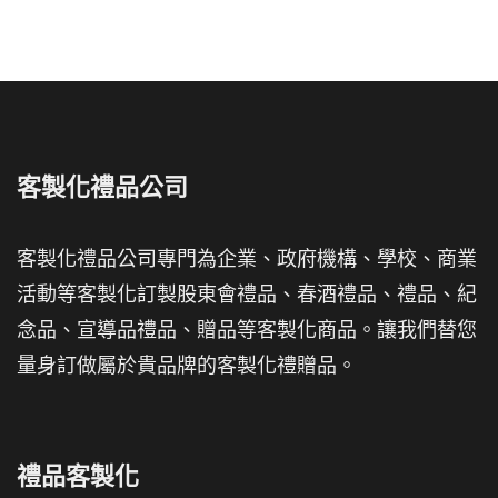
客製化禮品公司
客製化禮品公司專門為企業、政府機構、學校、商業
活動等客製化訂製股東會禮品、春酒禮品、禮品、紀
念品、宣導品禮品、贈品等客製化商品。讓我們替您
量身訂做屬於貴品牌的客製化禮贈品。
禮品客製化