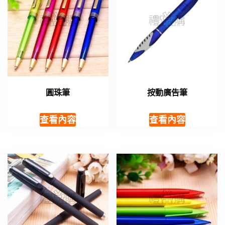
圓珠筆
按動廣告筆
查看內容
查看內容