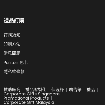
禮品訂購
訂購須知
印刷方法
常見問題
Panton 色卡
隱私權條款
贊助廠商
禮品客製化
保溫杯
廣告筆
禮品
Corporate Gifts Singapore
Promotional Products
Corporate Gift Malaysia