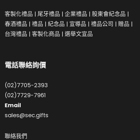
客製化禮品
|
尾牙禮品
|
企業禮品
|
股東會紀念品
|
春酒禮品
|
禮品
|
紀念品
|
宣導品
|
禮品公司
|
贈品
|
台灣禮品
|
客製化商品
|
選舉文宣品
電話聯絡詢價
(02)7705-2393
(02)7729-7961
Email
sales@sec.gifts
聯絡我們