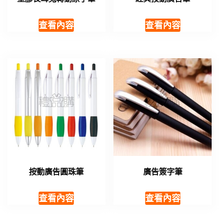
查看內容
查看內容
按動廣告圓珠筆
廣告簽字筆
查看內容
查看內容