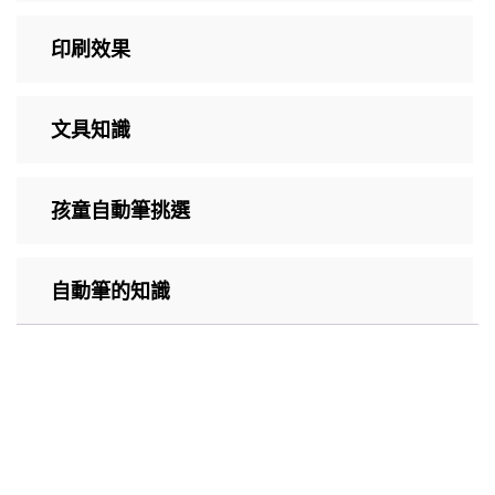
印刷效果
文具知識
孩童自動筆挑選
自動筆的知識