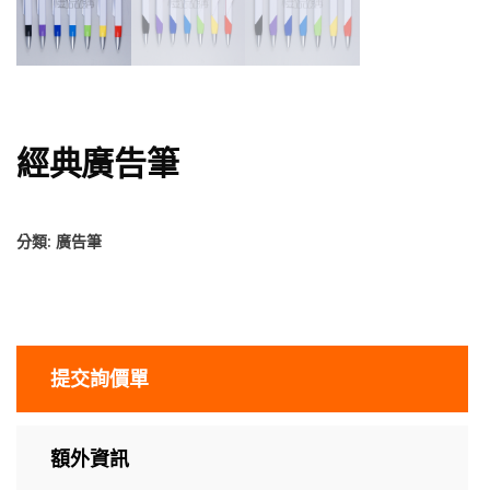
經典廣告筆
分類:
廣告筆
提交詢價單
額外資訊