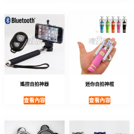
遙控自拍神器
迷你自拍神棍
查看內容
查看內容