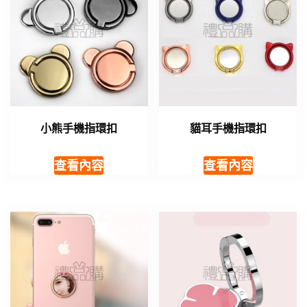
小熊手機指環扣
貓耳手機指環扣
查看內容
查看內容