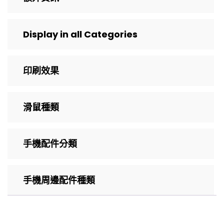
Display in all Categories
印刷效果
滑鼠種類
手機配件分類
手機周邊配件種類