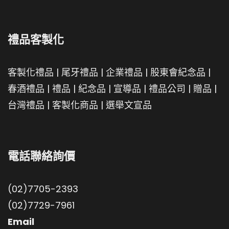
禮品客製化
客製化禮品
|
尾牙禮品
|
企業禮品
|
股東會紀念品
|
春酒禮品
|
禮品
|
紀念品
|
宣導品
|
禮品公司
|
贈品
|
台灣禮品
|
客製化商品
|
選舉文宣品
電話聯絡詢價
(02)7705-2393
(02)7729-7961
Email