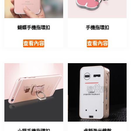
蝴蝶手機指環扣
手機指環扣
查看內容
查看內容