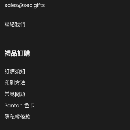
sales@sec.gifts
聯絡我們
禮品訂購
訂購須知
印刷方法
常見問題
Panton 色卡
隱私權條款