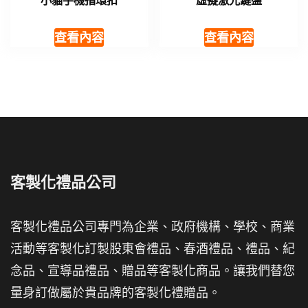
小貓手機指環扣
虛擬激光鍵盤
查看內容
查看內容
客製化禮品公司
客製化禮品公司專門為企業、政府機構、學校、商業
活動等客製化訂製股東會禮品、春酒禮品、禮品、紀
念品、宣導品禮品、贈品等客製化商品。讓我們替您
量身訂做屬於貴品牌的客製化禮贈品。