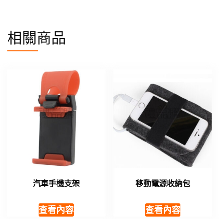
相關商品
汽車手機支架
移動電源收納包
查看內容
查看內容