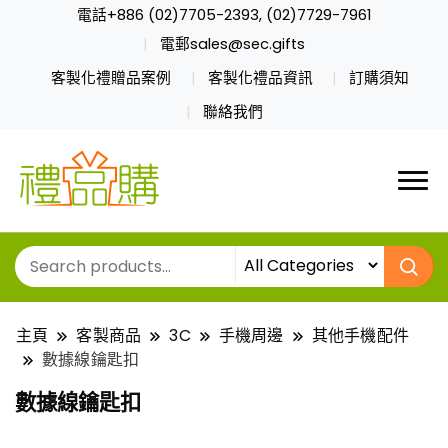
電話+886 (02)7705-2393, (02)7729-7961
電郵sales@sec.gifts
客製化禮贈品案例
客製化禮品資訊
訂購須知
聯絡我們
主頁
客製商品
3C
手機周邊
其他手機配件
數據線鑰匙扣
數據線鑰匙扣