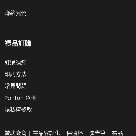
聯絡我們
禮品訂購
訂購須知
印刷方法
常見問題
Panton 色卡
隱私權條款
贊助廠商
禮品客製化
保溫杯
廣告筆
禮品