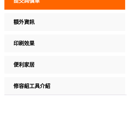
提交詢價單
額外資訊
印刷效果
便利家居
修容組工具介紹