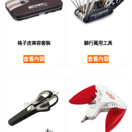
格子皮美容套裝
騎行萬用工具
查看內容
查看內容