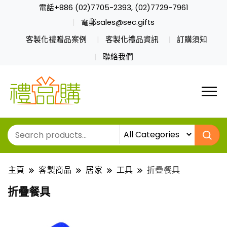
電話+886 (02)7705-2393, (02)7729-7961
電郵sales@sec.gifts
客製化禮贈品案例
客製化禮品資訊
訂購須知
聯絡我們
主頁
客製商品
居家
工具
折疊餐具
折疊餐具