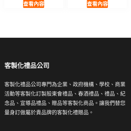
查看內容
查看內容
客製化禮品公司
客製化禮品公司專門為企業、政府機構、學校、商業
活動等客製化訂製股東會禮品、春酒禮品、禮品、紀
念品、宣導品禮品、贈品等客製化商品。讓我們替您
量身訂做屬於貴品牌的客製化禮贈品。