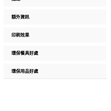
額外資訊
印刷效果
環保餐具好處
環保用品好處