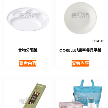
食物分隔盤
CORELLE/康寧餐具平盤
查看內容
查看內容