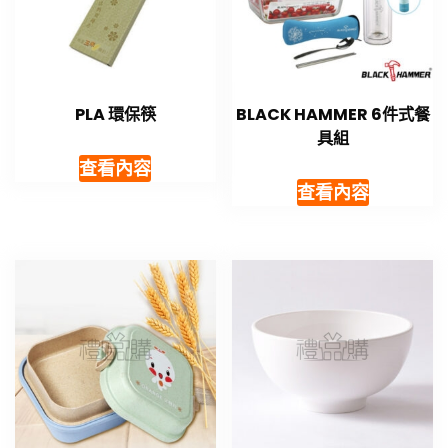
PLA 環保筷
BLACK HAMMER 6件式餐
具組
查看內容
查看內容