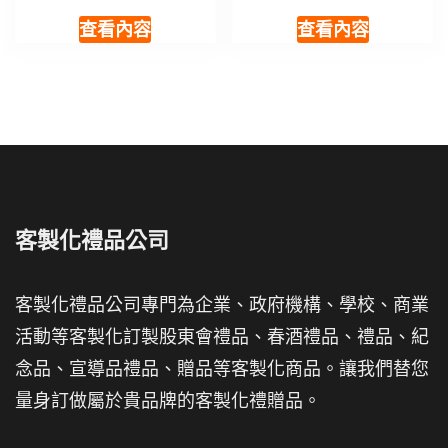
查看內容
查看內容
客製化禮品公司
客製化禮品公司專門為企業、政府機構、學校、商業
活動等客製化訂製股東會禮品、春酒禮品、禮品、紀
念品、宣導品禮品、贈品等客製化商品。讓我們替您
量身訂做屬於貴品牌的客製化禮贈品。