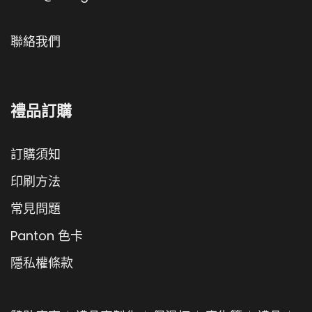
聯絡我們
禮品訂購
訂購須知
印刷方法
常見問題
Panton 色卡
隱私權條款