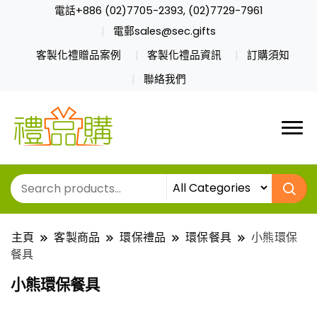
電話+886 (02)7705-2393, (02)7729-7961
電郵sales@sec.gifts
客製化禮贈品案例
客製化禮品資訊
訂購須知
聯絡我們
主頁
客製商品
環保禮品
環保餐具
小熊環保
餐具
小熊環保餐具