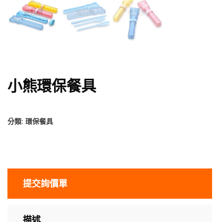
小熊環保餐具
分類:
環保餐具
提交詢價單
描述