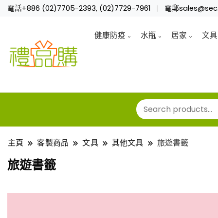
電話+886 (02)7705-2393, (02)7729-7961
電郵sales@sec.
健康防疫
水瓶
居家
文具
主頁
客製商品
文具
其他文具
旅遊書籤
旅遊書籤