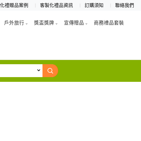
製化禮贈品案例
客製化禮品資訊
訂購須知
聯絡我們
戶外旅行
獎盃獎牌
宣傳贈品
商務禮品套裝