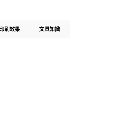
印刷效果
文具知識