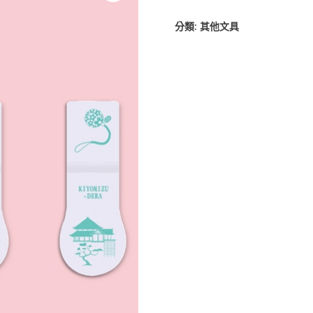
分類:
其他文具