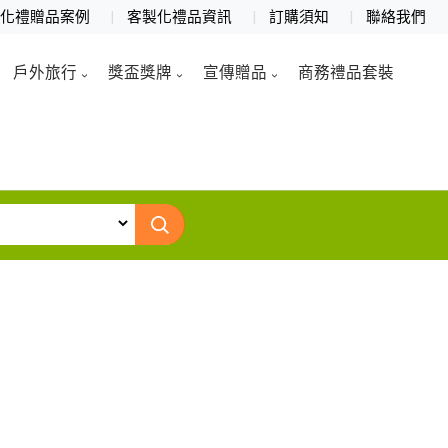
製化禮贈品案例
客製化禮品資訊
訂購須知
聯絡我們
戶外旅行
獎盃獎牌
宣傳贈品
商務禮品套裝