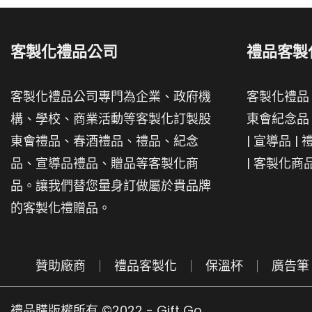
客製化禮品公司
禮品客製
客製化禮品公司專門為企業、政府機
客製化禮品
構、學校、商業活動等客製化訂製股
東會紀念品
東會禮品、春酒禮品、禮品、紀念
|
宣導品
|
品、宣導品禮品、贈品等客製化商
|
客製化商
品。讓我們替您量身訂做屬於貴品牌
的客製化禮贈品。
贊助廠商
禮品客製化
保溫杯
廣告筆
禮品購版權所有 ©2022 - Gift Go