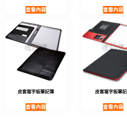
查看內容
查看內容
皮套寫字板筆記簿
皮套寫字板筆記
查看內容
查看內容