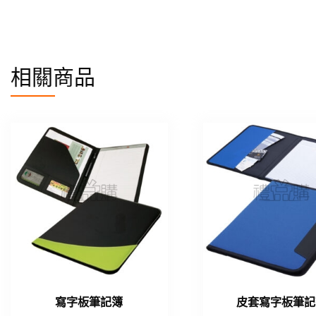
相關商品
寫字板筆記簿
皮套寫字板筆記