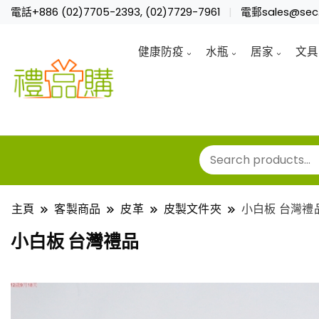
電話+886 (02)7705-2393, (02)7729-7961
電郵sales@sec.
健康防疫
水瓶
居家
文具
主頁
客製商品
皮革
皮製文件夾
小白板 台灣禮
小白板 台灣禮品