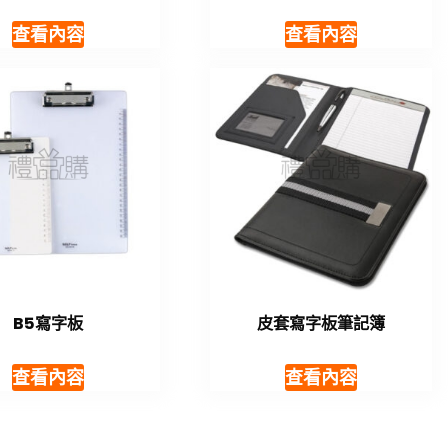
查看內容
查看內容
B5寫字板
皮套寫字板筆記簿
查看內容
查看內容