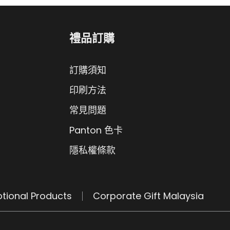
禮品訂購
訂購須知
印刷方法
常見問題
Panton 色卡
隱私權條款
tional Products
Corporate Gift Malaysia