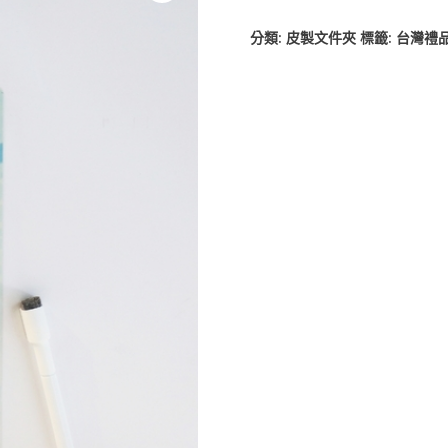
分類:
皮製文件夾
標籤:
台灣禮