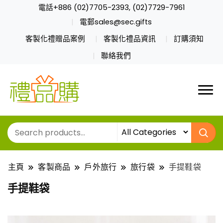
電話+886 (02)7705-2393, (02)7729-7961
電郵sales@sec.gifts
客製化禮贈品案例
客製化禮品資訊
訂購須知
聯絡我們
主頁
客製商品
戶外旅行
旅行袋
手提鞋袋
手提鞋袋