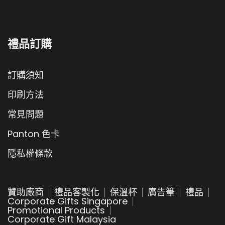
禮品訂購
訂購須知
印刷方法
常見問題
Panton 色卡
隱私權條款
贊助廠商
禮品客製化
保溫杯
廣告筆
禮品
Corporate Gifts Singapore
Promotional Products
Corporate Gift Malaysia