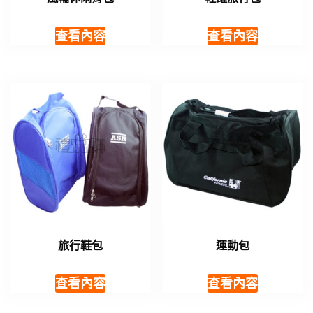
查看內容
查看內容
旅行鞋包
運動包
查看內容
查看內容