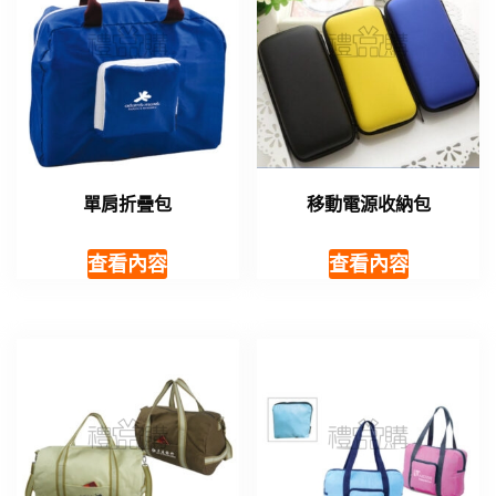
單肩折疊包
移動電源收納包
查看內容
查看內容