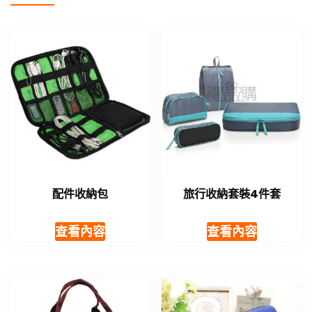
配件收納包
旅行收納套裝4件套
查看內容
查看內容