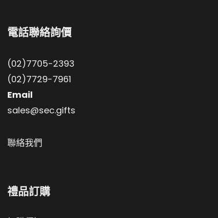
電話聯絡詢價
(02)7705-2393
(02)7729-7961
Email
sales@sec.gifts
聯絡我們
禮品訂購