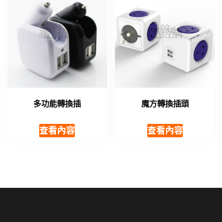
多功能轉換插
魔方轉換插頭
查看內容
查看內容