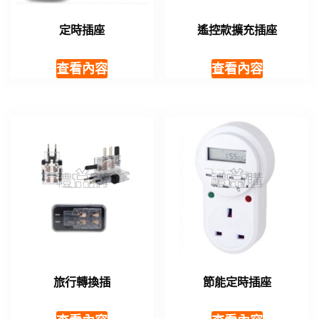
定時插座
遙控款擴充插座
查看內容
查看內容
旅行轉換插
節能定時插座