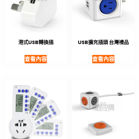
港式USB轉換插
USB擴充插頭 台灣禮品
查看內容
查看內容