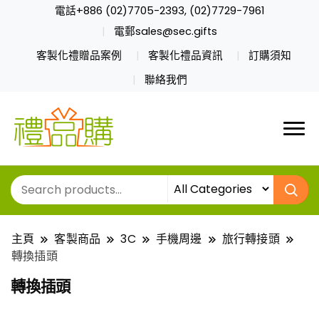
電話+886 (02)7705-2393, (02)7729-7961
電郵sales@sec.gifts
客製化禮贈品案例
客製化禮品資訊
訂購須知
聯絡我們
主頁
客製商品
3C
手機周邊
旅行轉接頭
轉換插頭
轉換插頭