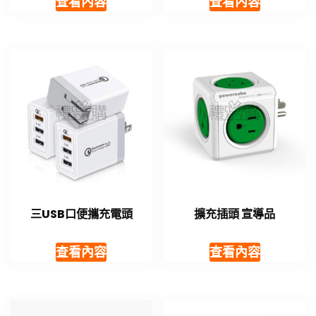
查看內容
查看內容
三USB口便攜充電頭
擴充插頭 宣導品
查看內容
查看內容