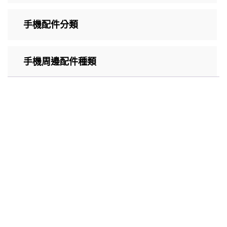
手機配件分類
手機周邊配件種類