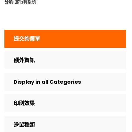
分類:
旅行轉接頭
提交詢價單
額外資訊
Display in all Categories
印刷效果
滑鼠種類