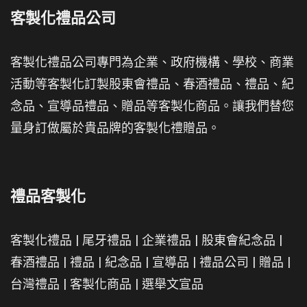
客製化禮品公司
客製化禮品公司專門為企業、政府機構、學校、商業
活動等客製化訂製股東會禮品、春酒禮品、禮品、紀
念品、宣導品禮品、贈品等客製化商品。讓我們替您
量身訂做屬於貴品牌的客製化禮贈品。
禮品客製化
客製化禮品
|
尾牙禮品
|
企業禮品
|
股東會紀念品
|
春酒禮品
|
禮品
|
紀念品
|
宣導品
|
禮品公司
|
贈品
|
台灣禮品
|
客製化商品
|
選舉文宣品