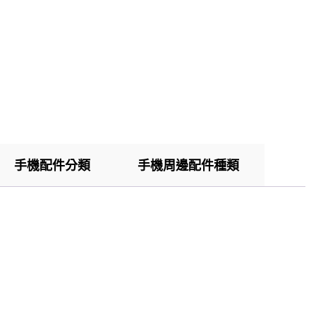
手機配件分類
手機周邊配件種類