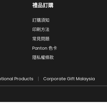
禮品訂購
訂購須知
印刷方法
常見問題
Panton 色卡
隱私權條款
tional Products
Corporate Gift Malaysia