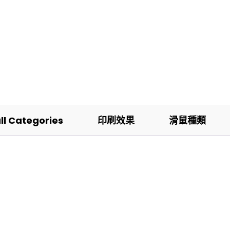
all Categories
印刷效果
滑鼠種類