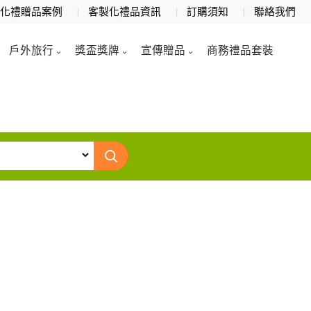
製化禮贈品案例
客製化禮品資訊
訂購須知
聯絡我們
戶外旅行
獎盃獎牌
宣傳贈品
商務禮品套裝