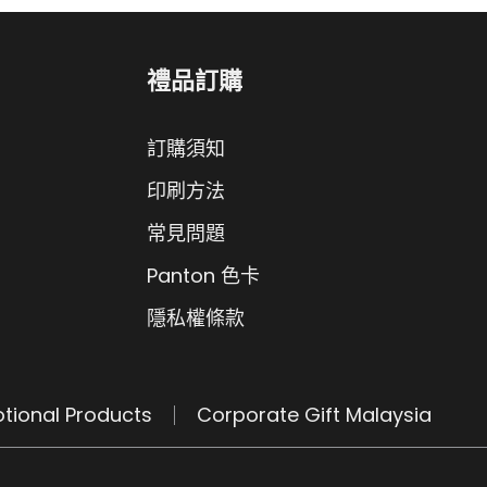
禮品訂購
訂購須知
印刷方法
常見問題
Panton 色卡
隱私權條款
tional Products
Corporate Gift Malaysia