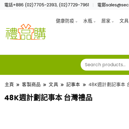
電話+886 (02)7705-2393, (02)7729-7961
電郵sales@sec.
健康防疫
水瓶
居家
文具
主頁
客製商品
文具
記事本
48K週計劃記事本
48K週計劃記事本 台灣禮品