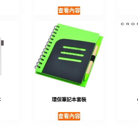
查看內容
本
環保筆記本套裝
查看內容