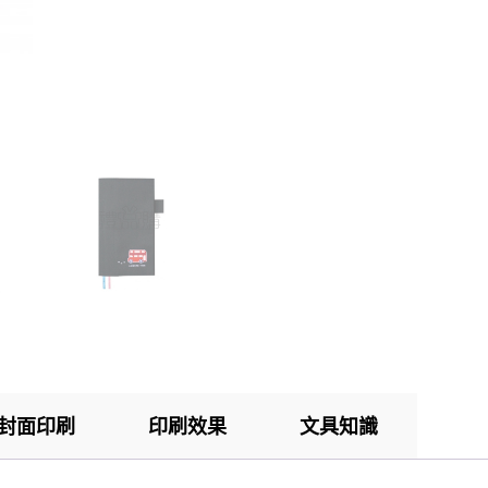
封面印刷
印刷效果
文具知識