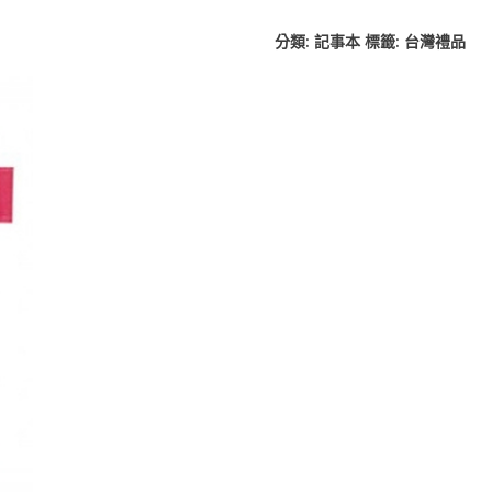
分類:
記事本
標籤:
台灣禮品