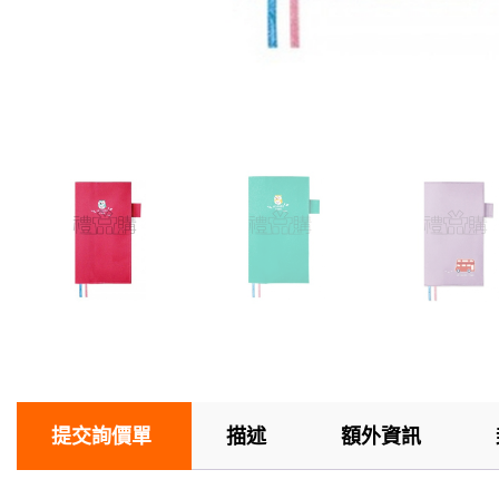
提交詢價單
描述
額外資訊