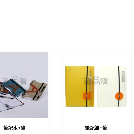
筆記本+筆
筆記簿+筆