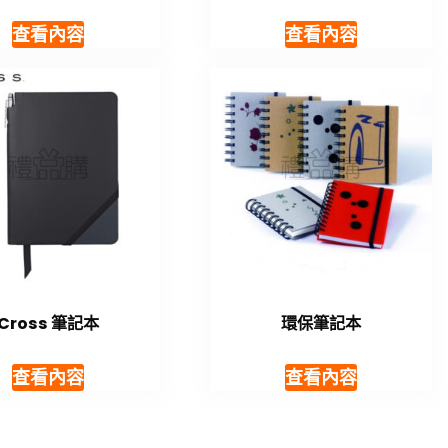
查看內容
查看內容
Cross 筆記本
環保筆記本
查看內容
查看內容