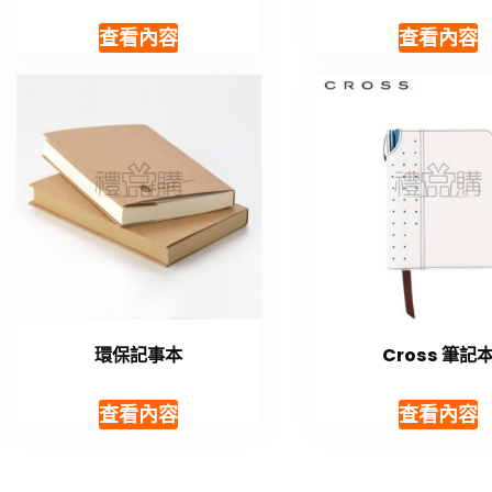
查看內容
查看內容
環保記事本
Cross 筆記
查看內容
查看內容