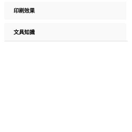
印刷效果
文具知識