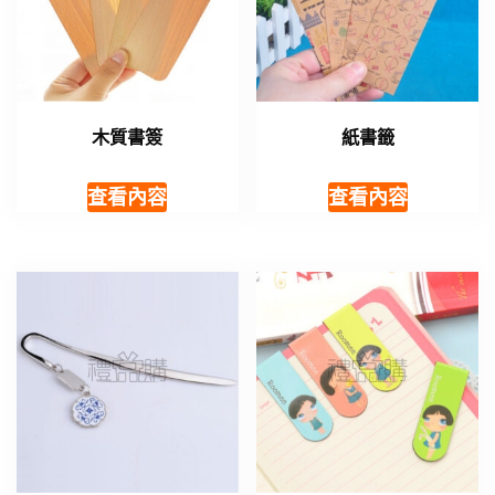
木質書簽
紙書籤
查看內容
查看內容