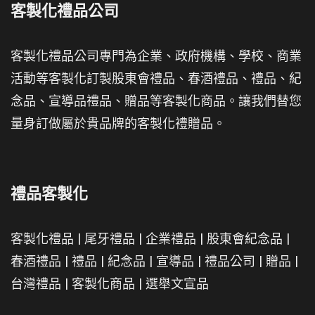
客製化禮品公司
客製化禮品公司專門為企業、政府機構、學校、商業
活動等客製化訂製股東會禮品、春酒禮品、禮品、紀
念品、宣導品禮品、贈品等客製化商品。讓我們替您
量身訂做屬於貴品牌的客製化禮贈品。
禮品客製化
客製化禮品
|
尾牙禮品
|
企業禮品
|
股東會紀念品
|
春酒禮品
|
禮品
|
紀念品
|
宣導品
|
禮品公司
|
贈品
|
台灣禮品
|
客製化商品
|
選舉文宣品