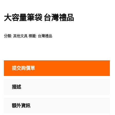
大容量筆袋 台灣禮品
分類:
其他文具
標籤:
台灣禮品
提交詢價單
描述
額外資訊