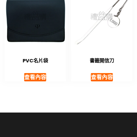
PVC名片袋
書籤開信刀
查看內容
查看內容