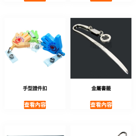
手型證件扣
金屬書籤
查看內容
查看內容