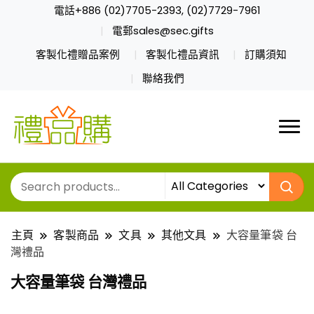
電話+886 (02)7705-2393, (02)7729-7961
電郵sales@sec.gifts
客製化禮贈品案例
客製化禮品資訊
訂購須知
聯絡我們
主頁
客製商品
文具
其他文具
大容量筆袋 台
灣禮品
大容量筆袋 台灣禮品