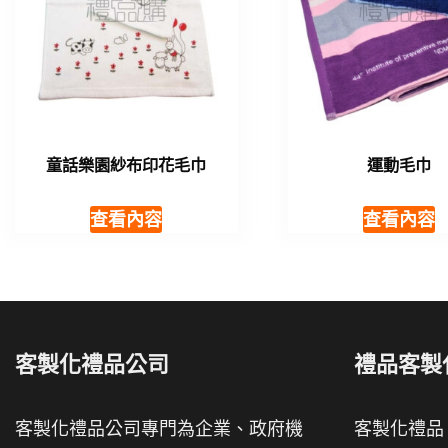
童話樂園紗布印花毛巾
運動毛巾
查看內容
查看內容
客製化禮品公司
禮品客製
客製化禮品公司專門為企業、政府機
客製化禮品