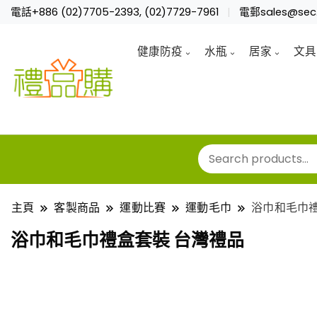
電話+886 (02)7705-2393, (02)7729-7961
電郵sales@sec.
健康防疫
水瓶
居家
文具
主頁
客製商品
運動比賽
運動毛巾
浴巾和毛巾禮
浴巾和毛巾禮盒套裝 台灣禮品