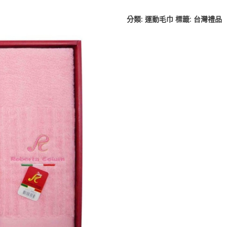
分類:
運動毛巾
標籤:
台灣禮品