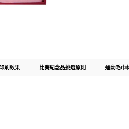
印刷效果
比賽紀念品挑選原則
運動毛巾