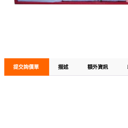
提交詢價單
描述
額外資訊