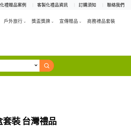
製化禮贈品案例
客製化禮品資訊
訂購須知
聯絡我們
戶外旅行
獎盃獎牌
宣傳贈品
商務禮品套裝
套裝 台灣禮品