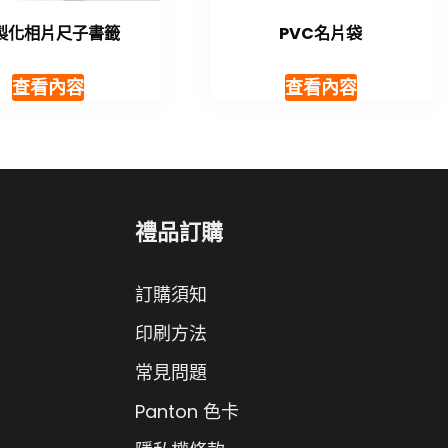
製化相片尺子書籤
PVC名片袋
查看內容
查看內容
禮品訂購
訂購須知
印刷方法
常見問題
Panton 色卡