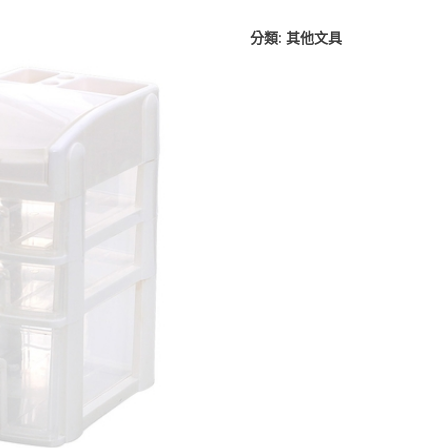
分類:
其他文具