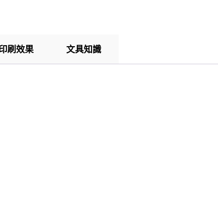
印刷效果
文具知識