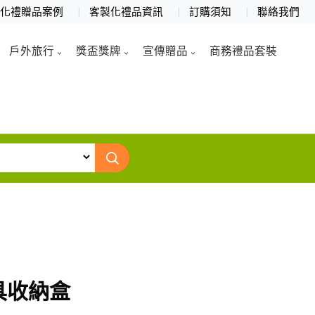
製化禮贈品案例
客製化禮品資訊
訂購須知
聯絡我們
戶外旅行
獎盃獎牌
宣傳贈品
商務禮品套裝
具收納盒