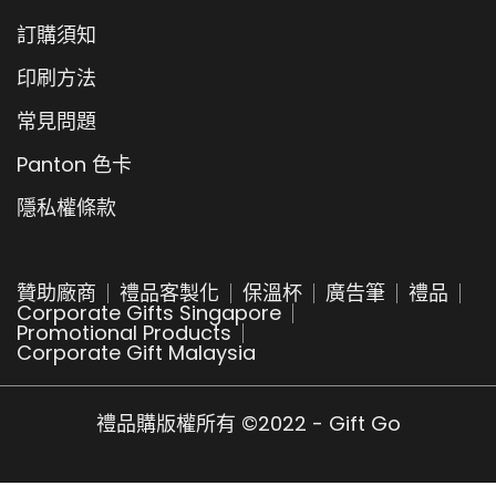
訂購須知
印刷方法
常見問題
Panton 色卡
隱私權條款
贊助廠商
禮品客製化
保溫杯
廣告筆
禮品
Corporate Gifts Singapore
Promotional Products
Corporate Gift Malaysia
禮品購版權所有 ©2022 - Gift Go