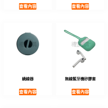
查看內容
查看內容
繞線器
無線藍牙機矽膠套
查看內容
查看內容