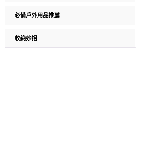
必備戶外用品推薦
收納妙招