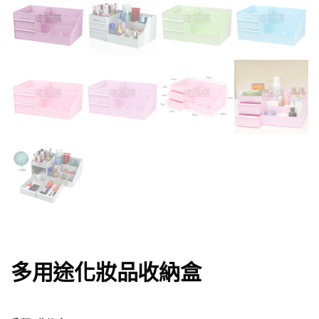
多用途化妝品收納盒