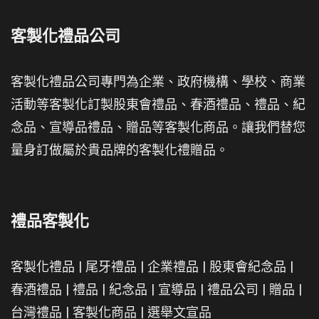
客製化禮品公司
客製化禮品公司專門為企業、政府機構、學校、商業
活動等客製化訂製股東會禮品、春酒禮品、禮品、紀
念品、宣導品禮品、贈品等客製化商品。讓我們替您
量身訂做屬於貴品牌的客製化禮贈品。
禮品客製化
客製化禮品
|
尾牙禮品
|
企業禮品
|
股東會紀念品
|
春酒禮品
|
禮品
|
紀念品
|
宣導品
|
禮品公司
|
贈品
|
台灣禮品
|
客製化商品
|
選舉文宣品