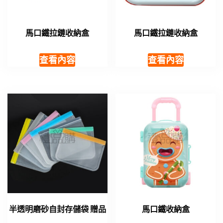
馬口鐵拉鏈收納盒
馬口鐵拉鏈收納盒
查看內容
查看內容
半透明磨砂自封存儲袋 贈品
馬口鐵收納盒