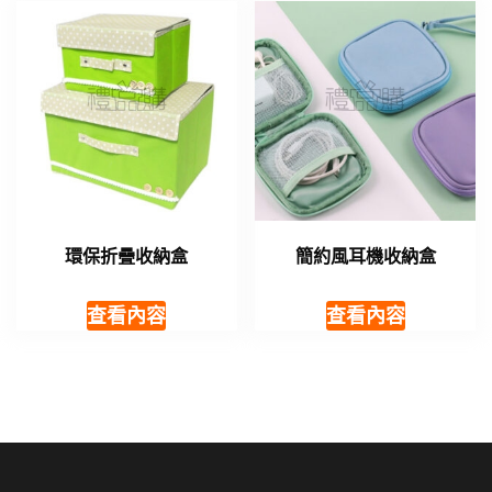
環保折疊收納盒
簡約風耳機收納盒
查看內容
查看內容