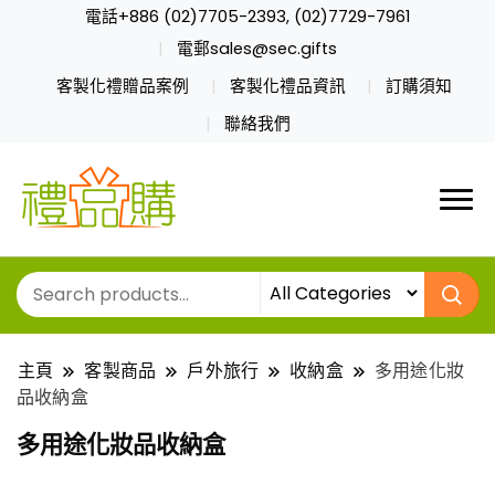
電話+886 (02)7705-2393, (02)7729-7961
電郵sales@sec.gifts
客製化禮贈品案例
客製化禮品資訊
訂購須知
聯絡我們
主頁
客製商品
戶外旅行
收納盒
多用途化妝
品收納盒
多用途化妝品收納盒