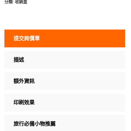
分類:
收納盒
提交詢價單
描述
額外資訊
印刷效果
旅行必備小物推薦