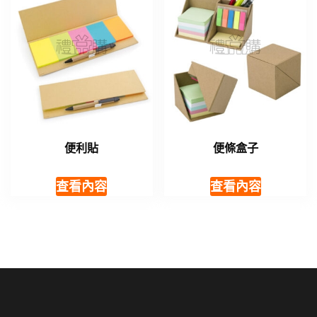
便利貼
便條盒子
查看內容
查看內容