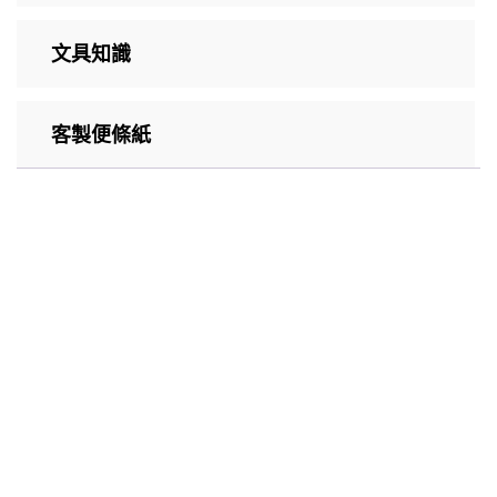
文具知識
客製便條紙