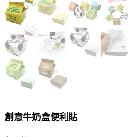
創意牛奶盒便利貼