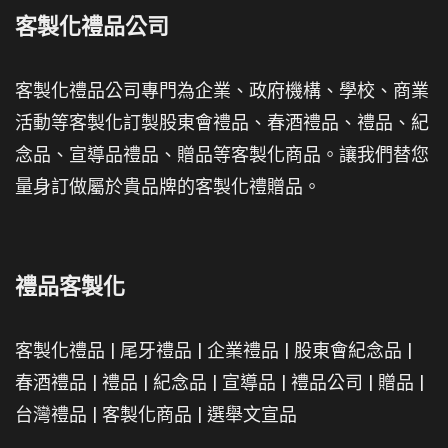
客製化禮品公司
客製化禮品公司專門為企業、政府機構、學校、商業
活動等客製化訂製股東會禮品、春酒禮品、禮品、紀
念品、宣導品禮品、贈品等客製化商品。讓我們替您
量身訂做屬於貴品牌的客製化禮贈品。
禮品客製化
客製化禮品
|
尾牙禮品
|
企業禮品
|
股東會紀念品
|
春酒禮品
|
禮品
|
紀念品
|
宣導品
|
禮品公司
|
贈品
|
台灣禮品
|
客製化商品
|
選舉文宣品