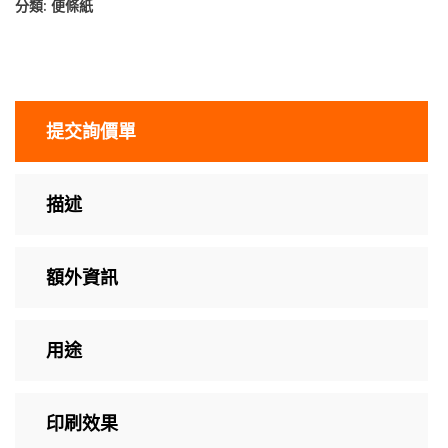
分類:
便條紙
提交詢價單
描述
額外資訊
用途
印刷效果