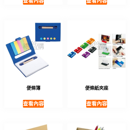
查看內容
查看內容
便條簿
便條紙夾座
查看內容
查看內容