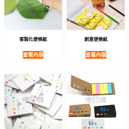
客製化便條紙
創意便條紙
查看內容
查看內容