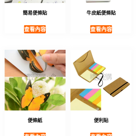
簡易便條貼
牛皮紙便條貼
查看內容
查看內容
便條紙
便利貼