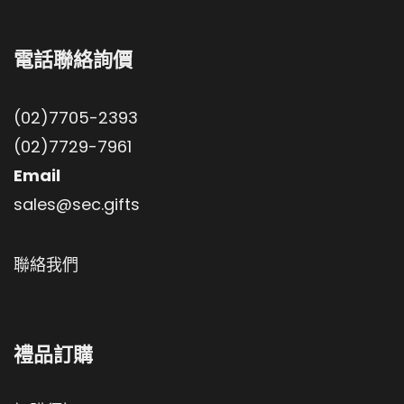
電話聯絡詢價
(02)7705-2393
(02)7729-7961
Email
sales@sec.gifts
聯絡我們
禮品訂購