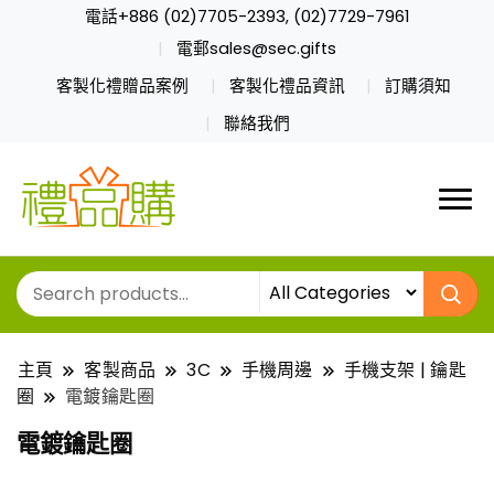
電話+886 (02)7705-2393, (02)7729-7961
電郵sales@sec.gifts
客製化禮贈品案例
客製化禮品資訊
訂購須知
聯絡我們
主頁
客製商品
3C
手機周邊
手機支架 | 鑰匙
圈
電鍍鑰匙圈
電鍍鑰匙圈