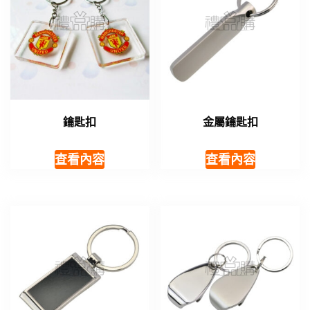
鑰匙扣
金屬鑰匙扣
查看內容
查看內容