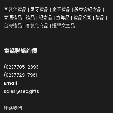
客製化禮品
|
尾牙禮品
|
企業禮品
|
股東會紀念品
|
春酒禮品
|
禮品
|
紀念品
|
宣導品
|
禮品公司
|
贈品
|
台灣禮品
|
客製化商品
|
選舉文宣品
電話聯絡詢價
(02)7705-2393
(02)7729-7961
Email
sales@sec.gifts
聯絡我們