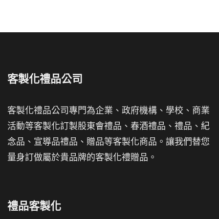
客製化禮品公司
客製化禮品公司專門為企業、政府機構、學校、商業
活動等客製化訂製股東會禮品、春酒禮品、禮品、紀
念品、宣導品禮品、贈品等客製化商品。讓我們替您
量身訂做屬於貴品牌的客製化禮贈品。
禮品客製化