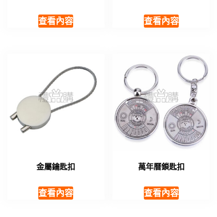
查看內容
查看內容
金屬鑰匙扣
萬年曆鎖匙扣
查看內容
查看內容