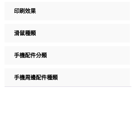
印刷效果
滑鼠種類
手機配件分類
手機周邊配件種類