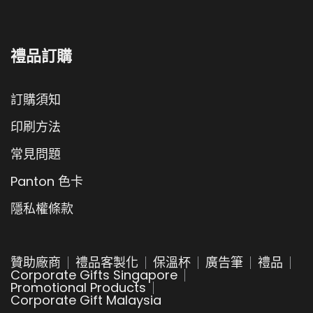
禮品訂購
訂購須知
印刷方法
常見問題
Panton 色卡
隱私權條款
贊助廠商
禮品客製化
保溫杯
廣告筆
禮品
Corporate Gifts Singapore
Promotional Products
Corporate Gift Malaysia