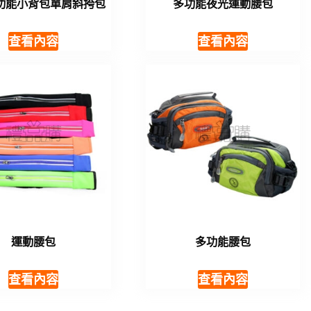
功能小背包單肩斜挎包
多功能夜光運動腰包
查看內容
查看內容
運動腰包
多功能腰包
查看內容
查看內容