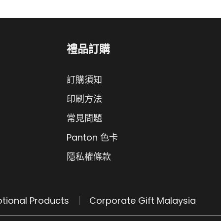
禮品訂購
訂購須知
印刷方法
常見問題
Panton 色卡
隱私權條款
tional Products
Corporate Gift Malaysia