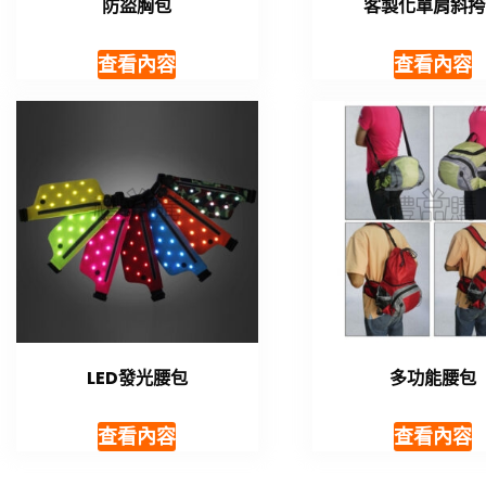
防盜胸包
客製化單肩斜挎
查看內容
查看內容
LED發光腰包
多功能腰包
查看內容
查看內容