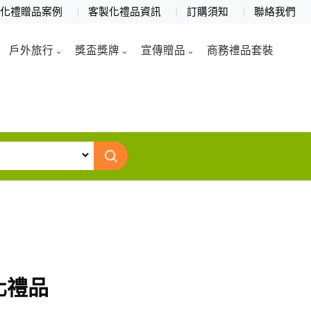
製化禮贈品案例
客製化禮品資訊
訂購須知
聯絡我們
戶外旅行
獎盃獎牌
宣傳贈品
商務禮品套裝
化禮品