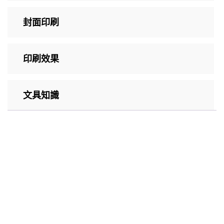
封面印刷
印刷效果
文具知識