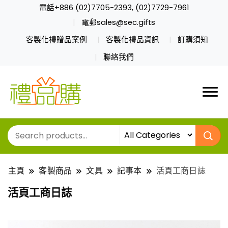
電話+886 (02)7705-2393, (02)7729-7961
電郵sales@sec.gifts
客製化禮贈品案例
客製化禮品資訊
訂購須知
聯絡我們
主頁
客製商品
文具
記事本
活頁工商日誌
活頁工商日誌