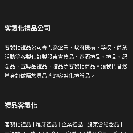
客製化禮品公司
客製化禮品公司專門為企業、政府機構、學校、商業
活動等客製化訂製股東會禮品、春酒禮品、禮品、紀
念品、宣導品禮品、贈品等客製化商品。讓我們替您
量身訂做屬於貴品牌的客製化禮贈品。
禮品客製化
客製化禮品
|
尾牙禮品
|
企業禮品
|
股東會紀念品
|