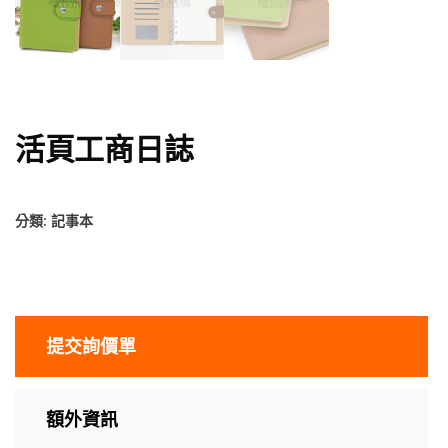
活頁工商日誌
分類:
記事本
提交詢價單
額外資訊