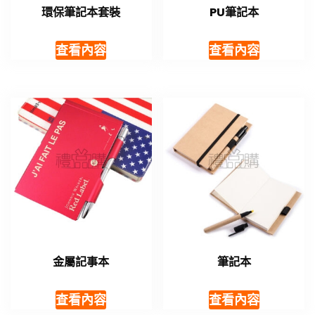
環保筆記本套裝
PU筆記本
查看內容
查看內容
金屬記事本
筆記本
查看內容
查看內容