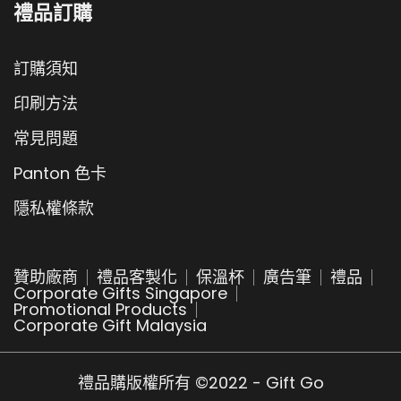
禮品訂購
訂購須知
印刷方法
常見問題
Panton 色卡
隱私權條款
贊助廠商
禮品客製化
保溫杯
廣告筆
禮品
Corporate Gifts Singapore
Promotional Products
Corporate Gift Malaysia
禮品購版權所有 ©2022 - Gift Go