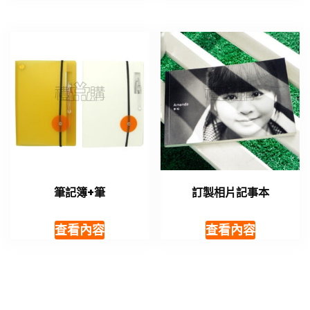
筆記簿+筆
訂製相片記事本
查看內容
查看內容