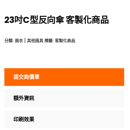
23吋C型反向傘 客製化商品
分類:
雨衣 | 其他雨具
標籤:
客製化商品
提交詢價單
額外資訊
印刷效果