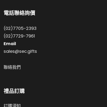
電話聯絡詢價
(02)7705-2393
(02)7729-7961
Email
sales@sec.gifts
聯絡我們
禮品訂購
訂購須知