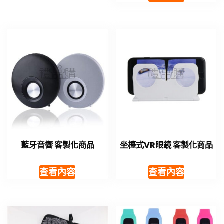
藍牙音響 客製化商品
坐檯式VR眼鏡 客製化商品
查看內容
查看內容