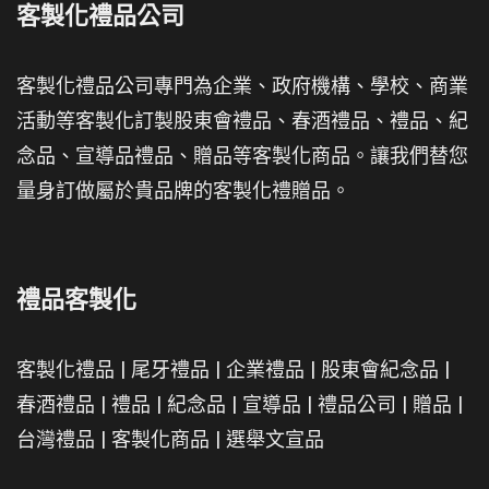
客製化禮品公司
客製化禮品公司專門為企業、政府機構、學校、商業
活動等客製化訂製股東會禮品、春酒禮品、禮品、紀
念品、宣導品禮品、贈品等客製化商品。讓我們替您
量身訂做屬於貴品牌的客製化禮贈品。
禮品客製化
客製化禮品
|
尾牙禮品
|
企業禮品
|
股東會紀念品
|
春酒禮品
|
禮品
|
紀念品
|
宣導品
|
禮品公司
|
贈品
|
台灣禮品
|
客製化商品
|
選舉文宣品