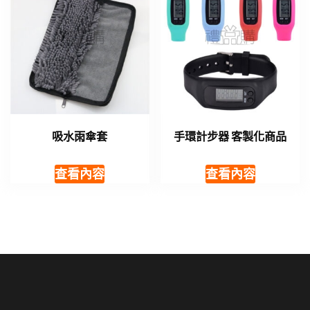
吸水雨傘套
手環計步器 客製化商品
查看內容
查看內容