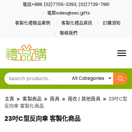
電話+886 (02)7705-2393, (02)7729-7961
電郵sales@sec.gifts
客製化禮贈品案例
客製化禮品資訊
訂購須知
聯絡我們
主頁
客製商品
雨具
雨衣 | 其他雨具
23吋C型
反向傘 客製化商品
23吋C型反向傘 客製化商品