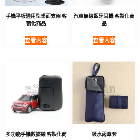
手機平板通用型桌面支架 客
汽車無線藍牙耳機 客製化商
製化商品
品
查看內容
查看內容
多功能手機數據線 客製化商
吸水雨傘套