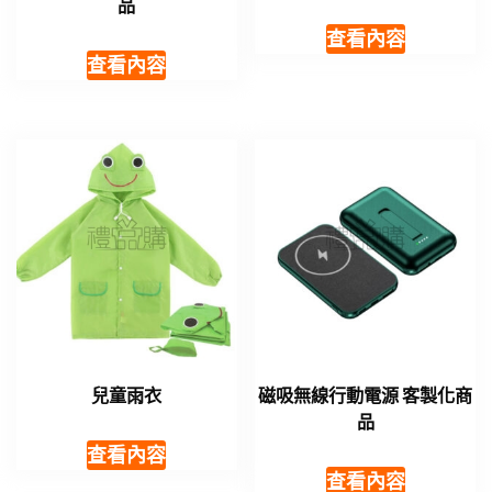
品
查看內容
查看內容
兒童雨衣
磁吸無線行動電源 客製化商
品
查看內容
查看內容