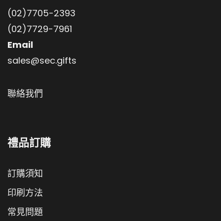
(02)7705-2393
(02)7729-7961
Email
sales@sec.gifts
聯絡我們
禮品訂購
訂購須知
印刷方法
常見問題