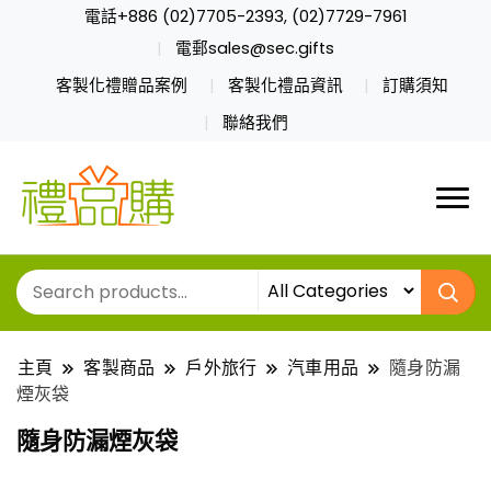
電話+886 (02)7705-2393, (02)7729-7961
電郵sales@sec.gifts
客製化禮贈品案例
客製化禮品資訊
訂購須知
聯絡我們
主頁
客製商品
戶外旅行
汽車用品
隨身防漏
煙灰袋
隨身防漏煙灰袋