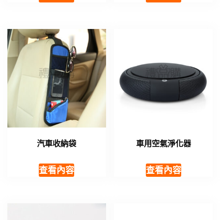
汽車收納袋
車用空氣淨化器
查看內容
查看內容