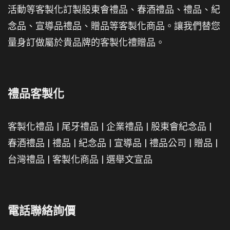
活動等客製化訂製股東會禮品、春酒禮品、禮品、紀
念品、宣導品禮品、贈品等客製化商品。讓我們替您
量身訂做屬於貴品牌的客製化禮贈品。
禮品客製化
客製化禮品
|
尾牙禮品
|
企業禮品
|
股東會紀念品
|
春酒禮品
|
禮品
|
紀念品
|
宣導品
|
禮品公司
|
贈品
|
台灣禮品
|
客製化商品
|
選舉文宣品
電話聯絡詢價