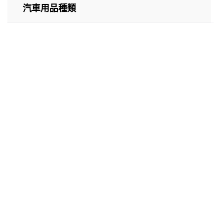
汽車用品種類