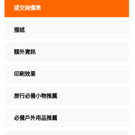
提交詢價單
描述
額外資訊
印刷效果
旅行必備小物推薦
必備戶外用品推薦