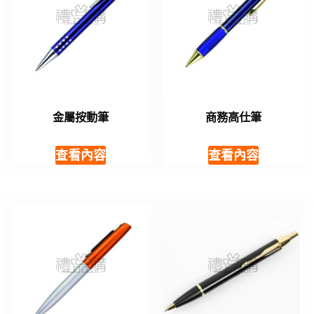
金屬按動筆
商務高仕筆
查看內容
查看內容