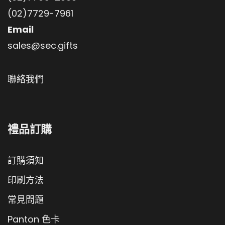
(02)7729-7961
Email
sales@sec.gifts
聯絡我們
禮品訂購
訂購須知
印刷方法
常見問題
Panton 色卡