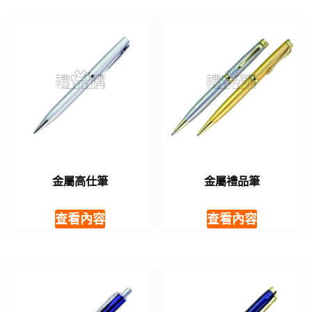
金屬高仕筆
金屬禮品筆
查看內容
查看內容