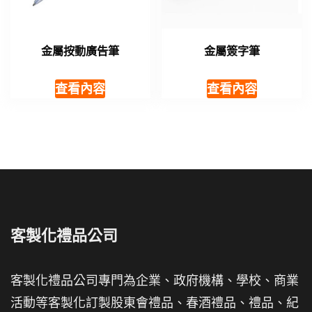
金屬按動廣告筆
金屬簽字筆
查看內容
查看內容
客製化禮品公司
客製化禮品公司專門為企業、政府機構、學校、商業
活動等客製化訂製股東會禮品、春酒禮品、禮品、紀