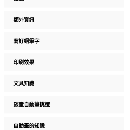
額外資訊
寫好鋼筆字
印刷效果
文具知識
孩童自動筆挑選
自動筆的知識