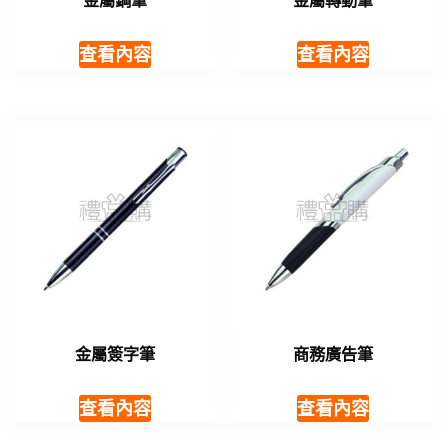
金屬鋼筆
金屬轉動筆
查看內容
查看內容
金屬簽字筆
商務廣告筆
查看內容
查看內容