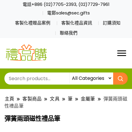
電話+886 (02)7705-2393, (02)7729-7961
電郵sales@sec.gifts
客製化禮贈品案例
客製化禮品資訊
訂購須知
聯絡我們
主頁
客製商品
文具
筆
金屬筆
彈簧兩頭磁
性禮品筆
彈簧兩頭磁性禮品筆