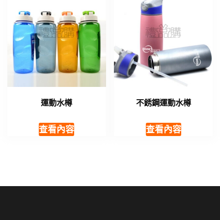
運動水樽
不銹鋼運動水樽
查看內容
查看內容