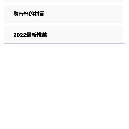
隨行杯的材質
2022最新推薦