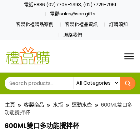
電話+886 (02)7705-2393, (02)7729-7961
電郵sales@sec.gifts
客製化禮贈品案例
客製化禮品資訊
訂購須知
聯絡我們
主頁
客製商品
水瓶
運動水壺
600ML雙口多
功能攪拌杯
600ML雙口多功能攪拌杯