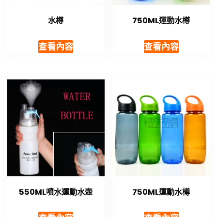
水樽
750ML運動水樽
查看內容
查看內容
550ML噴水運動水壺
750ML運動水樽