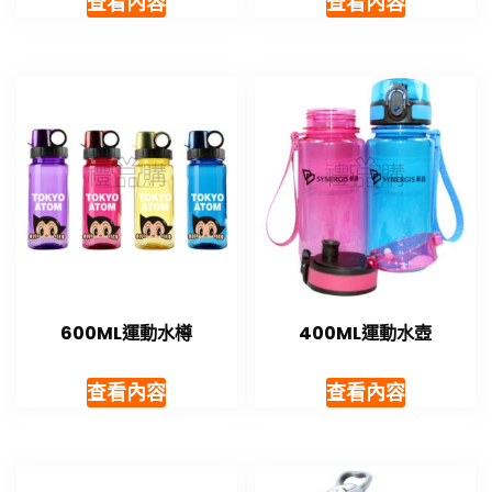
查看內容
查看內容
600ML運動水樽
400ML運動水壺
查看內容
查看內容