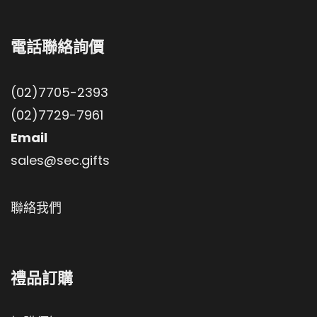
電話聯絡詢價
(02)7705-2393
(02)7729-7961
Email
sales@sec.gifts
聯絡我們
禮品訂購