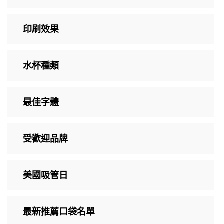
印刷效果
水杯種類
最佳字體
受歡迎品牌
美國吸管日
最新推薦口袋名單