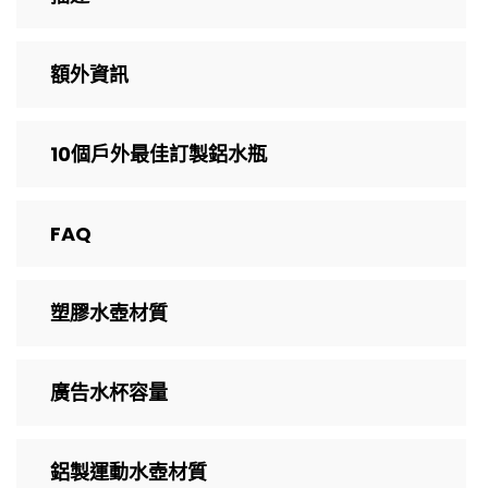
額外資訊
10個戶外最佳訂製鋁水瓶
FAQ
塑膠水壺材質
廣告水杯容量
鋁製運動水壺材質