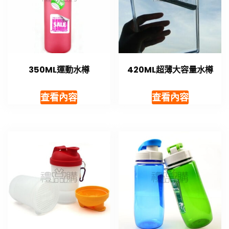
350ML運動水樽
420ML超薄大容量水樽
查看內容
查看內容