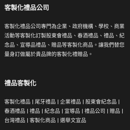
客製化禮品公司
客製化禮品公司專門為企業、政府機構、學校、商業
活動等客製化訂製股東會禮品、春酒禮品、禮品、紀
念品、宣導品禮品、贈品等客製化商品。讓我們替您
量身訂做屬於貴品牌的客製化禮贈品。
禮品客製化
客製化禮品
|
尾牙禮品
|
企業禮品
|
股東會紀念品
|
春酒禮品
|
禮品
|
紀念品
|
宣導品
|
禮品公司
|
贈品
|
台灣禮品
|
客製化商品
|
選舉文宣品