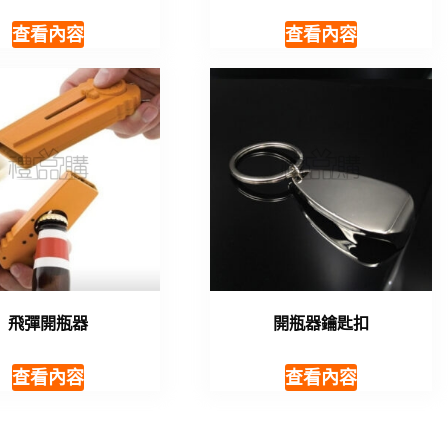
查看內容
查看內容
飛彈開瓶器
開瓶器鑰匙扣
查看內容
查看內容