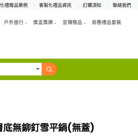
製化禮贈品案例
客製化禮品資訊
訂購須知
聯絡我們
戶外旅行
獎盃獎牌
宣傳贈品
商務禮品套裝
底無鉚釘雪平鍋(無蓋)