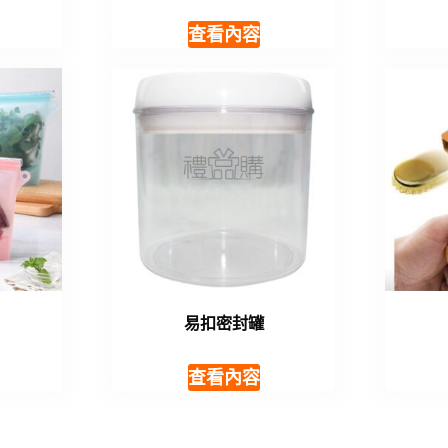
查看內容
易扣密封罐
查看內容