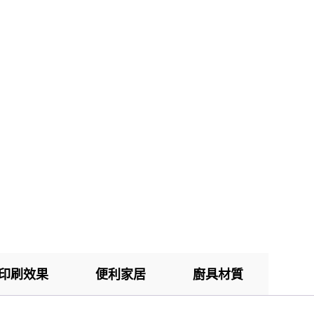
印刷效果
便利家居
廚具材質