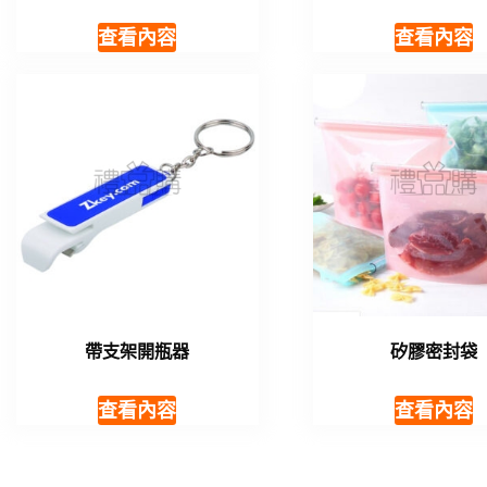
查看內容
查看內容
帶支架開瓶器
矽膠密封袋
查看內容
查看內容