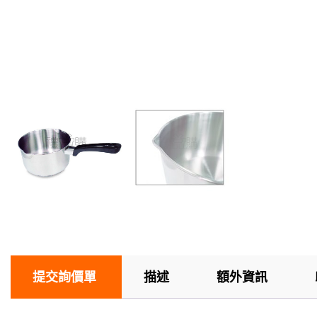
提交詢價單
描述
額外資訊