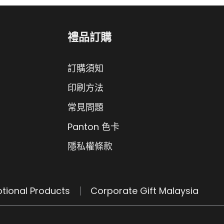
禮品訂購
訂購須知
印刷方法
常見問題
Panton 色卡
隱私權條款
tional Products
Corporate Gift Malaysia