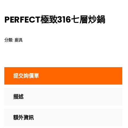
PERFECT極致316七層炒鍋
分類:
廚具
提交詢價單
描述
額外資訊