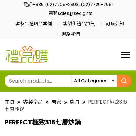
電話+886 (02)7705-2393, (02)7729-7961
電郵sales@sec.gifts
客製化禮贈品案例
客製化禮品資訊
訂購須知
聯絡我們
主頁
客製商品
居家
廚具
PERFECT極致316
七層炒鍋
PERFECT極致316七層炒鍋