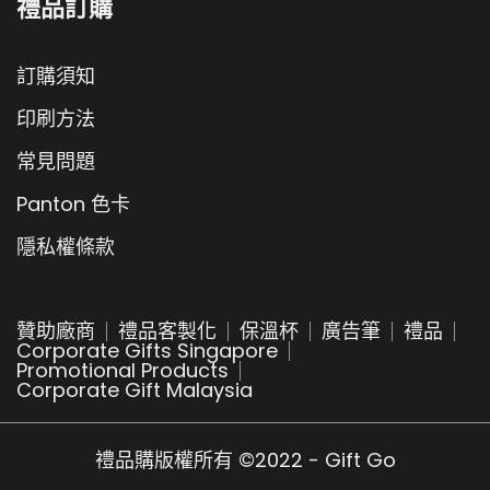
禮品訂購
訂購須知
印刷方法
常見問題
Panton 色卡
隱私權條款
贊助廠商
禮品客製化
保溫杯
廣告筆
禮品
Corporate Gifts Singapore
Promotional Products
Corporate Gift Malaysia
禮品購版權所有 ©2022 - Gift Go