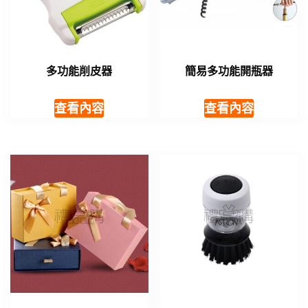
多功能削皮器
簡易多功能開瓶器
查看內容
查看內容