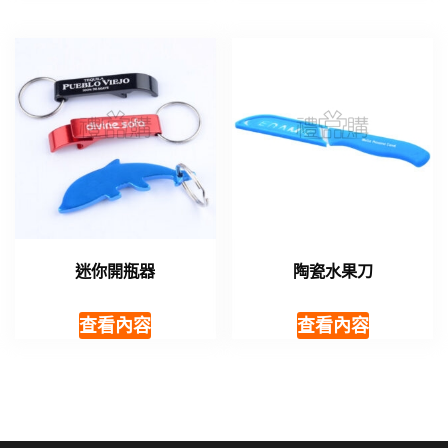
迷你開瓶器
陶瓷水果刀
查看內容
查看內容