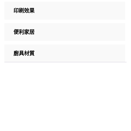
印刷效果
便利家居
廚具材質