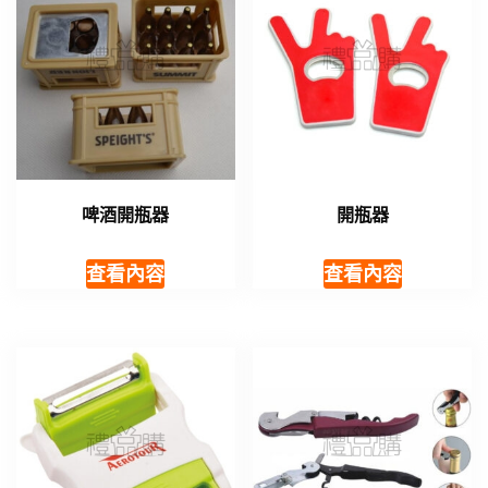
啤酒開瓶器
開瓶器
查看內容
查看內容