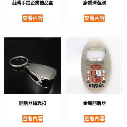
絲帶手提企業禮品盒
廚房清潔刷
查看內容
查看內容
開瓶器鑰匙扣
金屬開瓶器
查看內容
查看內容