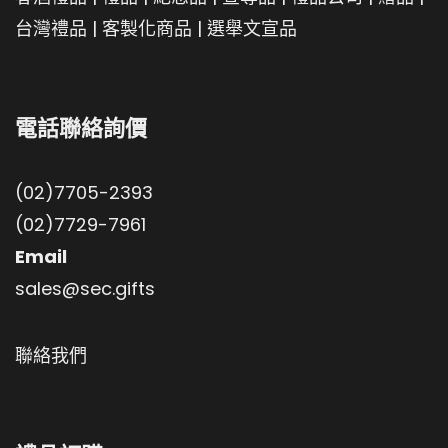
台灣禮品
|
客製化商品
|
選舉文宣品
電話聯絡詢價
(02)7705-2393
(02)7729-7961
Email
sales@sec.gifts
聯絡我們