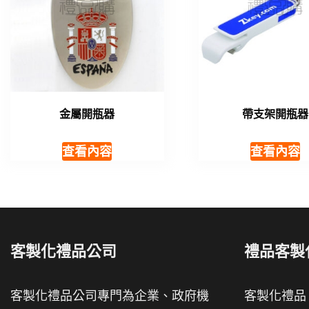
金屬開瓶器
帶支架開瓶器
查看內容
查看內容
客製化禮品公司
禮品客製
客製化禮品公司專門為企業、政府機
客製化禮品