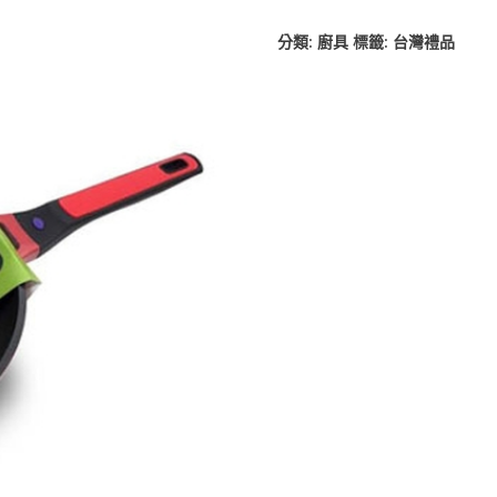
分類:
廚具
標籤:
台灣禮品