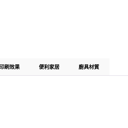
印刷效果
便利家居
廚具材質